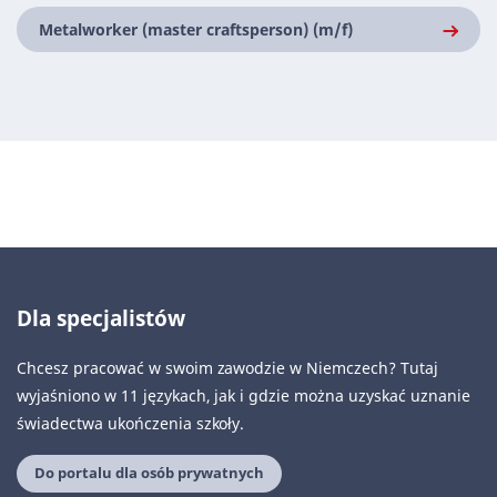
Metalworker (master craftsperson) (m/f)
Dla specjalistów
Chcesz pracować w swoim zawodzie w Niemczech? Tutaj
wyjaśniono w 11 językach, jak i gdzie można uzyskać uznanie
świadectwa ukończenia szkoły.
Do portalu dla osób prywatnych