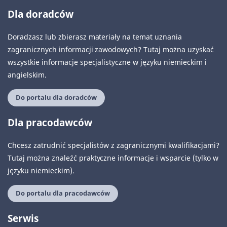
Dla doradców
Doradzasz lub zbierasz materiały na temat uznania
zagranicznych informacji zawodowych? Tutaj można uzyskać
wszystkie informacje specjalistyczne w języku niemieckim i
angielskim.
Do portalu dla doradców
Dla pracodawców
Chcesz zatrudnić specjalistów z zagranicznymi kwalifikacjami?
Tutaj można znaleźć praktyczne informacje i wsparcie (tylko w
języku niemieckim).
Do portalu dla pracodawców
Serwis