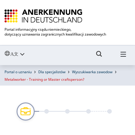
Portal informacyjny rządu niemieckiego,
dotyczący uznawania zagranicznych kwalifikacji zawodowych
Portal o uznaniu
Dla specjalistów
Wyszukiwarka zawodow
Metalworker - Training or Master craftsperson?