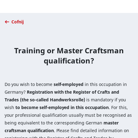
Cofnij
Training or Master Craftsman
qualification?
Do you wish to become
self-employed
in this occupation in
Germany?
Registration with the Register of Crafts and
Trades (the so-called Handwerksrolle)
is mandatory if you
wish
to become self-employed in this occupation
. For this,
your professional qualification usually must be recognised as
being equivalent to the corresponding German
master
craftsman qualification
. Please find detailed information on