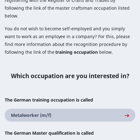
registering with the Register of Crafts and Trades by
following the link of the master craftsman occupation listed
below.
You do not wish to become self-employed and you simply
want to work as an employee in a company? For this, please
find more information about the recognition procedure by
following the link of the
training occupation
below.
Which occupation are you interested in?
The German training occupation is called
Metalworker (m/f)
The German Master qualification is called