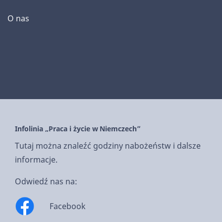
O nas
Infolinia „Praca i życie w Niemczech”
Tutaj można znaleźć godziny nabożeństw i dalsze
informacje.
Odwiedź nas na:
Facebook