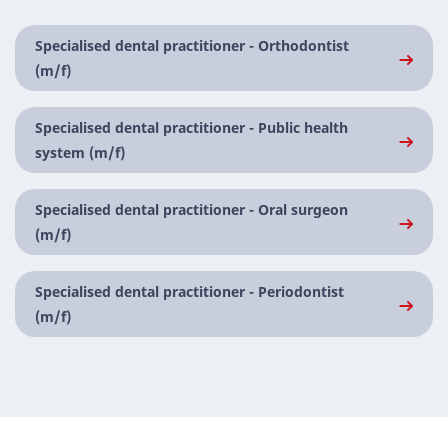
Specialised dental practitioner - Orthodontist
(m/f)
Specialised dental practitioner - Public health
system (m/f)
Specialised dental practitioner - Oral surgeon
(m/f)
Specialised dental practitioner - Periodontist
(m/f)