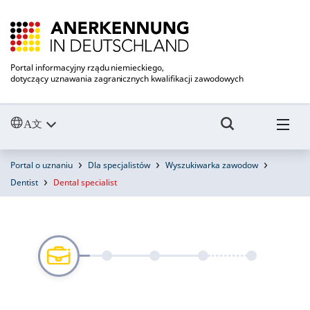
Portal informacyjny rządu niemieckiego,
dotyczący uznawania zagranicznych kwalifikacji zawodowych
Portal o uznaniu
Dla specjalistów
Wyszukiwarka zawodow
Dentist
Dental specialist