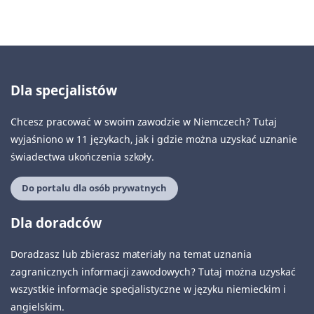
Dla specjalistów
Chcesz pracować w swoim zawodzie w Niemczech? Tutaj
wyjaśniono w 11 językach, jak i gdzie można uzyskać uznanie
świadectwa ukończenia szkoły.
Do portalu dla osób prywatnych
Dla doradców
Doradzasz lub zbierasz materiały na temat uznania
zagranicznych informacji zawodowych? Tutaj można uzyskać
wszystkie informacje specjalistyczne w języku niemieckim i
angielskim.