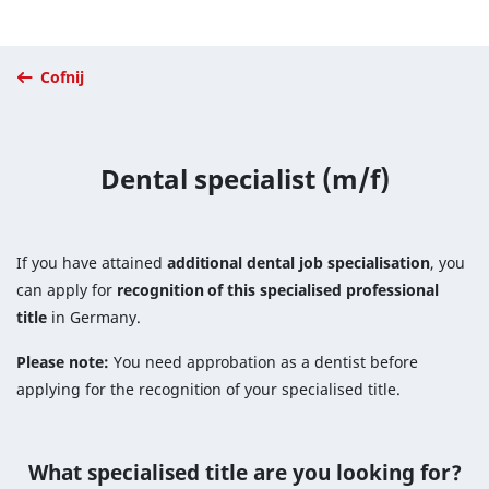
Cofnij
Dental specialist (m/f)
If you have attained
additional dental job specialisation
, you
can apply for
recognition of this specialised professional
title
in Germany.
Please note:
You need approbation as a dentist before
applying for the recognition of your specialised title.
What specialised title are you looking for?