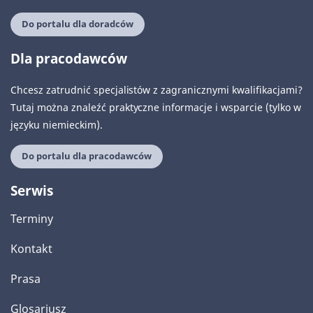
Do portalu dla doradców
Dla pracodawców
Chcesz zatrudnić specjalistów z zagranicznymi kwalifikacjami?
Tutaj można znaleźć praktyczne informacje i wsparcie (tylko w
języku niemieckim).
Do portalu dla pracodawców
Serwis
Terminy
Kontakt
Prasa
Glosariusz