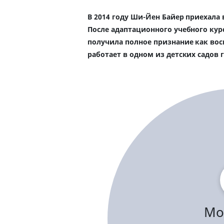
В 2014 году Ши-Йен Байер приехала 
После адаптационного учебного курс
получила полное признание как вос
работает в одном из детских садов 
Мо