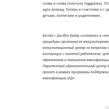
снова и снова получала поддержку. Эт
идти вперед. Теперь я счастлива и с 
детьми, коллегами и родителями».
Беседа с Ши-Йен Байер состоялась в сен
процедуры признания ее консультирова
консультационный центр по вопросам п
кооперации с палатой работников, цен
образования и повышения квалификации
Паритетный образовательный центр Бр
проект в рамках программы поддержки
квалификацию (IQ)».