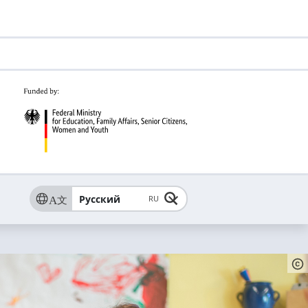
Русский
RU