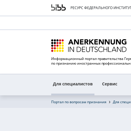
РЕСУРС ФЕДЕРАЛЬНОГО ИНСТИТ
Информационный портал правительства Ге
по признанию иностранных профессиональ
Для специалистов
Сервис
Портал по вопросам признания
Для специ