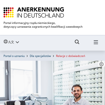
Portal informacyjny rządu niemieckiego,
dotyczący uznawania zagranicznych kwalifikacji zawodowych
Portal o uznaniu
Dla specjalistów
Relacje z doświadczeń