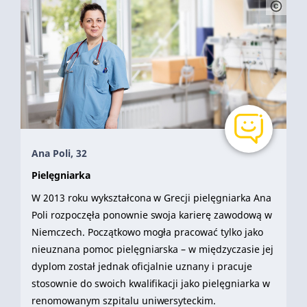
Ana Poli, 32
Pielęgniarka
W 2013 roku wykształcona w Grecji pielęgniarka Ana
Poli rozpoczęła ponownie swoja karierę zawodową w
Niemczech. Początkowo mogła pracować tylko jako
nieuznana pomoc pielęgniarska – w międzyczasie jej
dyplom został jednak oficjalnie uznany i pracuje
stosownie do swoich kwalifikacji jako pielęgniarka w
renomowanym szpitalu uniwersyteckim.