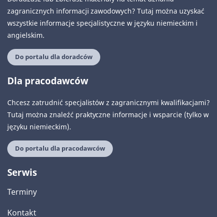
zagranicznych informacji zawodowych? Tutaj można uzyskać
wszystkie informacje specjalistyczne w języku niemieckim i
angielskim.
Do portalu dla doradców
Dla pracodawców
Chcesz zatrudnić specjalistów z zagranicznymi kwalifikacjami?
Tutaj można znaleźć praktyczne informacje i wsparcie (tylko w
języku niemieckim).
Do portalu dla pracodawców
Serwis
Terminy
Kontakt