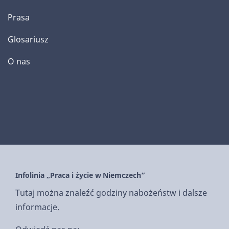
Prasa
Glosariusz
O nas
Infolinia „Praca i życie w Niemczech”
Tutaj można znaleźć godziny nabożeństw i dalsze
informacje.