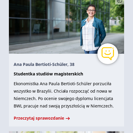
Ana Paula Bertioti-Schüler, 38
Studentka studiów magisterskich
Ekonomistka Ana Paula Bertioti-Schüler porzuciła
wszystko w Brazylii. Chciała rozpocząć od nowa w
Niemczech. Po ocenie swojego dyplomu licencjata
BWL pracuje nad swoją przyszłością w Niemczech.
Przeczytaj sprawozdanie