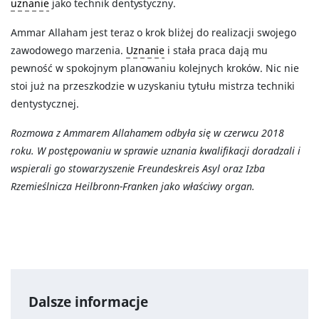
uznanie
jako technik dentystyczny.
Ammar Allaham jest teraz o krok bliżej do realizacji swojego
zawodowego marzenia.
Uznanie
i stała praca dają mu
pewność w spokojnym planowaniu kolejnych kroków. Nic nie
stoi już na przeszkodzie w uzyskaniu tytułu mistrza techniki
dentystycznej.
Rozmowa z Ammarem Allahamem odbyła się w czerwcu 2018
roku. W postępowaniu w sprawie uznania kwalifikacji doradzali i
wspierali go stowarzyszenie Freundeskreis Asyl oraz Izba
Rzemieślnicza Heilbronn-Franken jako właściwy organ.
Dalsze informacje