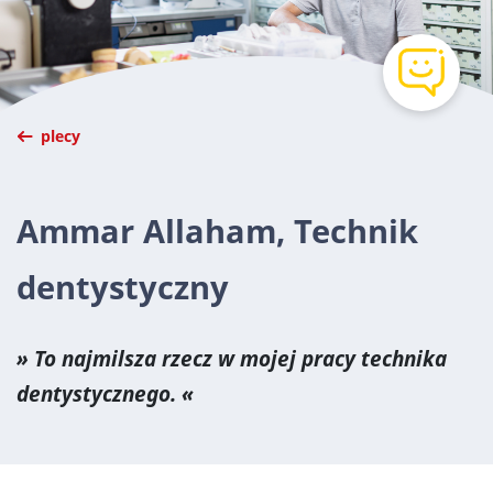
plecy
Ammar Allaham, Technik
dentystyczny
To najmilsza rzecz w mojej pracy technika
dentystycznego.