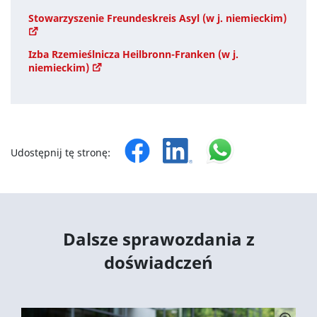
Stowarzyszenie Freundeskreis Asyl (w j. niemieckim)
Izba Rzemieślnicza Heilbronn-Franken (w j.
niemieckim)
Udostępnij tę stronę:
Dalsze sprawozdania z
doświadczeń