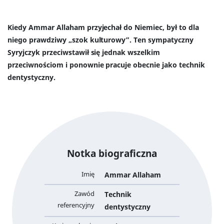
Kiedy Ammar Allaham przyjechał do Niemiec, był to dla
niego prawdziwy „szok kulturowy”. Ten sympatyczny
Syryjczyk przeciwstawił się jednak wszelkim
przeciwnościom i ponownie pracuje obecnie jako technik
dentystyczny.
Notka biograficzna
Imię
Ammar Allaham
Zawód
Technik
referencyjny
dentystyczny