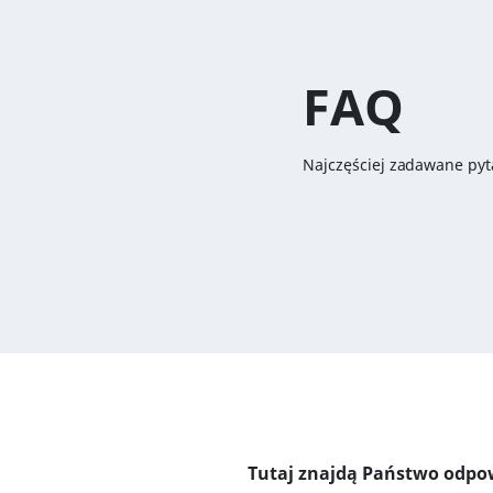
FAQ
Najczęściej zadawane pyt
Tutaj znajdą Państwo odpow