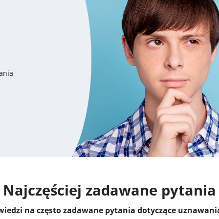
ania
Najczęściej zadawane pytania
iedzi na często zadawane pytania dotyczące uznawania