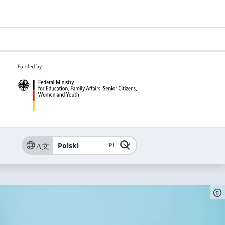
Polski
PL