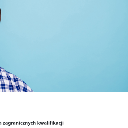
 zagranicznych kwalifikacji