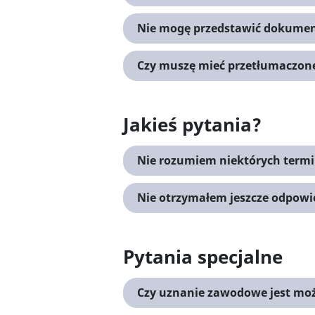
Nie mogę przedstawić dokumen
Czy muszę mieć przetłumaczone
Jakieś pytania?
Nie rozumiem niektórych termi
Nie otrzymałem jeszcze odpowie
Pytania specjalne
Czy uznanie zawodowe jest mo