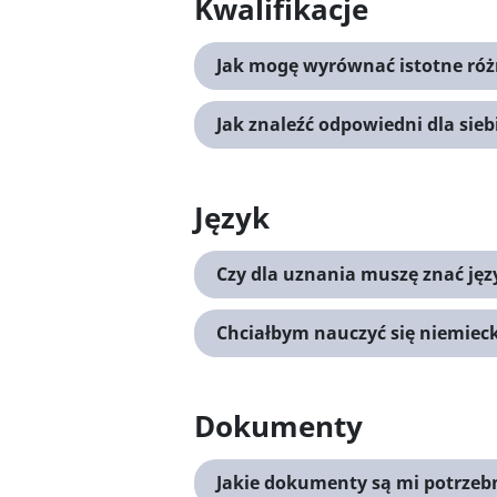
Kwalifikacje
Jak mogę wyrównać istotne róż
Jak znaleźć odpowiedni dla sieb
Język
Czy dla uznania muszę znać jęz
Chciałbym nauczyć się niemiec
Dokumenty
Jakie dokumenty są mi potrzeb