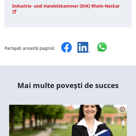
Industrie- und Handelskammer (IHK) Rhein-Neckar
Partajați această pagină:
Mai multe povești de succes