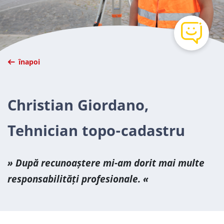
înapoi
Christian Giordano,
Tehnician topo-cadastru
După recunoaștere mi-am dorit mai multe
responsabilități profesionale.