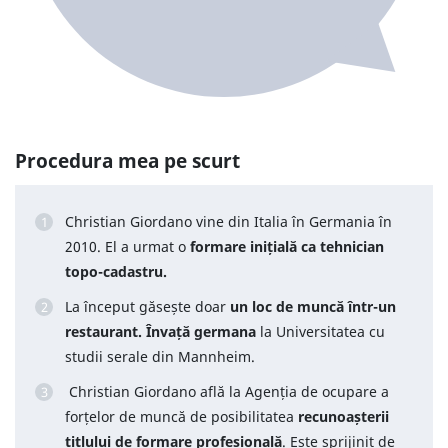
Procedura mea pe scurt
Christian Giordano vine din Italia în Germania în
2010. El a urmat o
formare inițială ca tehnician
topo-cadastru.
La început găsește doar
un loc de muncă într-un
restaurant. Învață germana
la Universitatea cu
studii serale din Mannheim.
Christian Giordano află la Agenția de ocupare a
forțelor de muncă de posibilitatea
recunoașterii
titlului de formare profesională
. Este sprijinit de