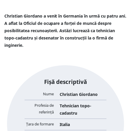
Christian Giordano a venit în Germania în urmă cu patru ani.
A aflat la Oficiul de ocupare a forței de muncă despre
posibilitatea recunoașterii. Astăzi lucrează ca tehnician
topo-cadastru și desenator în construcții la o firmă de
inginerie.
Fișă descriptivă
Nume
Christian Giordano
Profesia de
Tehnician topo-
referință
cadastru
Țara de formare
Italia