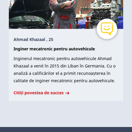
Ahmad Khazaal , 25
Inginer mecatronic pentru autovehicule
Inginerul mecatronic pentru autovehicule Ahmad
Khazaal a venit în 2015 din Liban în Germania. Cu o
analiză a calificărilor el a primit recunoașterea în
calitate de inginer mecatronic pentru autovehicule.
Citiți povestea de succes