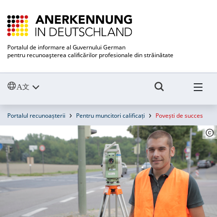
Portalul de informare al Guvernului German
pentru recunoaşterea calificărilor profesionale din străinătate
Portalul recunoașterii
Pentru muncitori calificați
Povești de succes