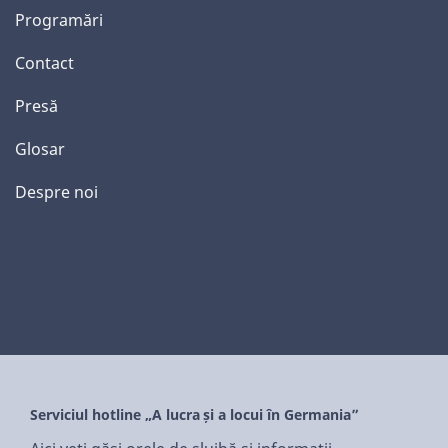
Programări
Contact
Presă
Glosar
Despre noi
Serviciul hotline „A lucra și a locui în Germania”