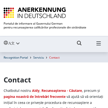
Portalul de informare al Guvernului German
pentru recunoaşterea calificărilor profesionale din străinătate
Recognition Portal
Serviciu
Contact
Contact
Chatbotul nostru
Aidy
,
Recunoaşterea - Căutare
, precum și
pagina noastră de întrebări frecvente
vă ajută să vă orientați
inițial în ceea ce privește procedura de recunoaştere a