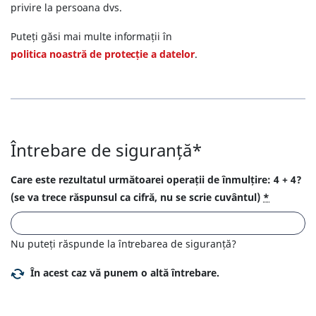
privire la persoana dvs.
Puteți găsi mai multe informații în
politica noastră de protecție a datelor
.
Întrebare de siguranță*
Care este rezultatul următoarei operații de înmulțire: 4 + 4?
(se va trece răspunsul ca cifră, nu se scrie cuvântul)
*
Nu puteți răspunde la întrebarea de siguranță?
În acest caz vă punem o altă întrebare.