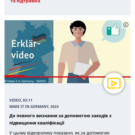
та підтримка
VIDEO, 03:11
MAKE IT IN GERMANY
, 2024
До повного визнання за допомогою заходів з
підвищення кваліфікації
У цьому відеоролику показано, як за допомогою