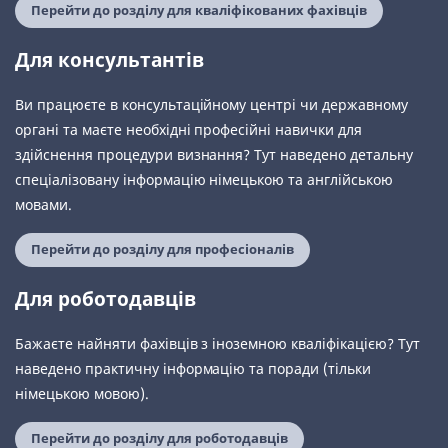
Перейти до розділу для кваліфікованих фахівців
Для консультантів
Ви працюєте в консультаційному центрі чи державному
органі та маєте необхідні професійні навички для
здійснення процедури визнання? Тут наведено детальну
спеціалізовану інформацію німецькою та англійською
мовами.
Перейти до розділу для професіоналів
Для роботодавців
Бажаєте найняти фахівців з іноземною кваліфікацією? Тут
наведено практичну інформацію та поради (тільки
німецькою мовою).
Перейти до розділу для роботодавців