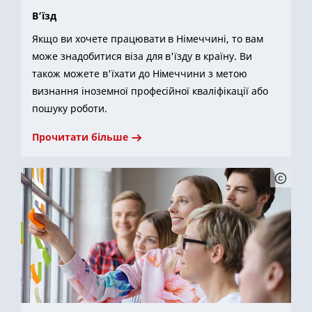
В’їзд
Якщо ви хочете працювати в Німеччині, то вам
може знадобитися віза для в'їзду в країну. Ви
також можете в'їхати до Німеччини з метою
визнання іноземної професійної кваліфікації або
пошуку роботи.
Прочитати більше