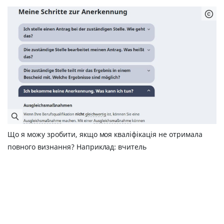
Що я можу зробити, якщо моя кваліфікація не отримала
повного визнання? Наприклад: вчитель