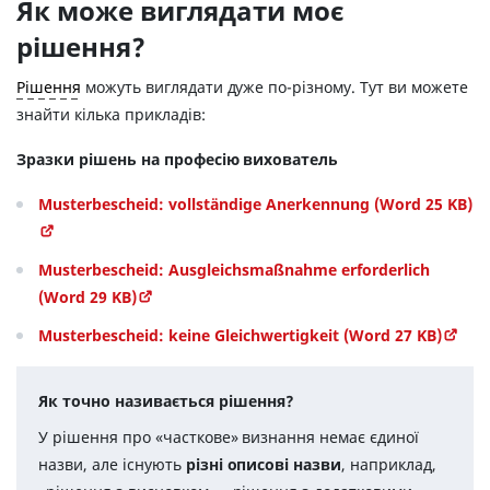
Як може виглядати моє
рішення?
Рішення
можуть виглядати дуже по-різному. Тут ви можете
знайти кілька прикладів:
Зразки рішень на професію вихователь
Musterbescheid: vollständige Anerkennung (Word 25 KB)
Musterbescheid: Ausgleichsmaßnahme erforderlich
(Word 29 KB)
Musterbescheid: keine Gleichwertigkeit (Word 27 KB)
Як точно називається рішення?
У рішення про «часткове» визнання немає єдиної
назви, але існують
різні описові назви
, наприклад,