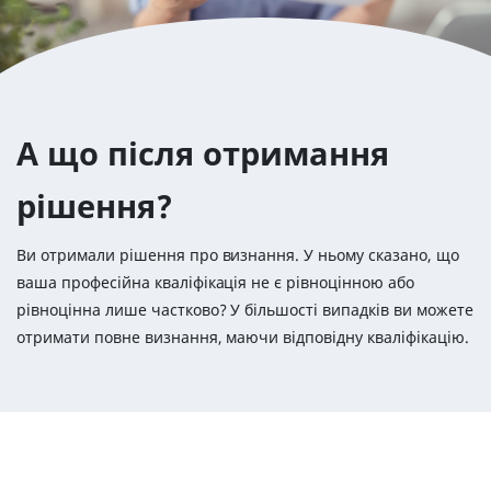
А що після отримання
рішення?
Ви отримали рішення про визнання. У ньому сказано, що
ваша професійна кваліфікація не є рівноцінною або
рівноцінна лише частково? У більшості випадків ви можете
отримати повне визнання, маючи відповідну кваліфікацію.