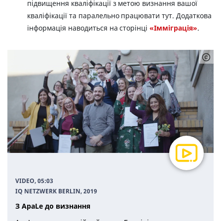
підвищення кваліфікації з метою визнання вашої
кваліфікації та паралельно працювати тут. Додаткова
інформація наводиться на сторінці
«Імміграція»
.
VIDEO, 05:03
IQ NETZWERK BERLIN
, 2019
З ApaLe до визнання