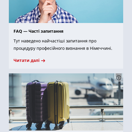
FAQ — Часті запитання
Тут наведено найчастіші запитання про
процедуру професійного визнання в Німеччині.
Читати далі