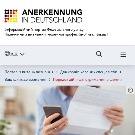
Інформаційний портал Федерального уряду
Німеччини з визнання іноземної професійної кваліфікації
Портал із питань визнання
Для кваліфікованих спеціалістів
Ваш шлях до визнання
Порядок дій після отримання рішення