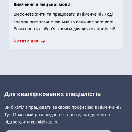
Вивчення німецької мови
Ви хочете жити та працювати в Німеччині? Тоді
знання німецької мови мають важливе значення.
Вони навіть є обов’язковими для деяких професій.
Читати далі
Для кваліфікованих спеціалістів
Ви б хотіли працювати за своєю професією в Німеччині?
Тут 11 мовами розповідається про те, як і де можна
підтвердити кваліфікацію.