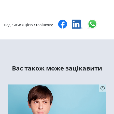
Поділитися цією сторінкою:
Вас також може зацікавити