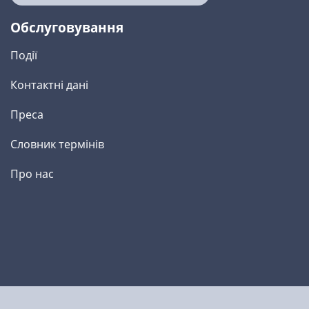
Обслуговування
Події
Контактні дані
Преса
Словник термінів
Про нас