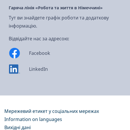
Гаряча лінія «Робота та життя в Німеччині»
Тут ви знайдете графік роботи та додаткову
інформацію.
Відвідайте нас за адресою:
Facebook
LinkedIn
Мережевий етикет у соціальних мережах
Information on languages
Вихідні дані