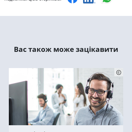
Вас також може зацікавити