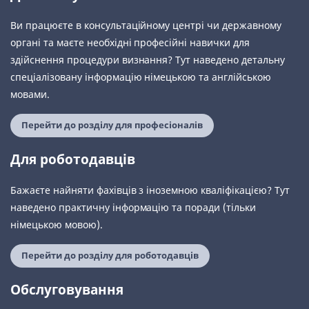
Ви працюєте в консультаційному центрі чи державному
органі та маєте необхідні професійні навички для
здійснення процедури визнання? Тут наведено детальну
спеціалізовану інформацію німецькою та англійською
мовами.
Перейти до розділу для професіоналів
Для роботодавців
Бажаєте найняти фахівців з іноземною кваліфікацією? Тут
наведено практичну інформацію та поради (тільки
німецькою мовою).
Перейти до розділу для роботодавців
Обслуговування