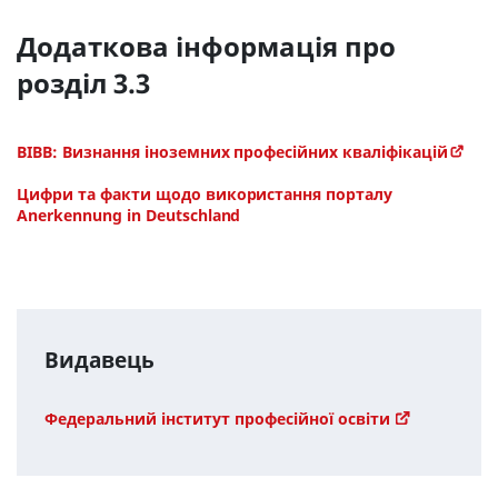
Додаткова інформація про
розділ 3.3
BIBB: Визнання іноземних професійних кваліфікацій
Цифри та факти щодо використання порталу
Anerkennung in Deutschland
Видавець
Федеральний інститут професійної освіти