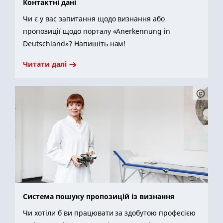
Контактні дані
Чи є у вас запитання щодо визнання або
пропозиції щодо порталу «Anerkennung in
Deutschland»? Напишіть нам!
Читати далі
Система пошуку пропозицій із визнання
Чи хотіли б ви працювати за здобутою професією