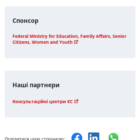
Спонсор
Federal Ministry for Education, Family Affairs, Senior
Citizens, Women and Youth
Наші партнери
Консультаційні центри ЄС
Поділитися цією сторінкою: