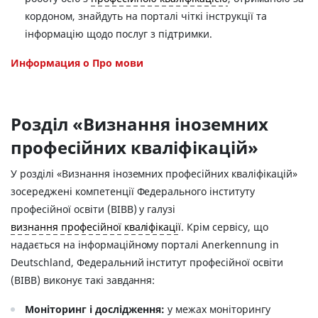
кордоном, знайдуть на порталі чіткі інструкції та
інформацію щодо послуг з підтримки.
Информация о Про мови
Розділ «Визнання іноземних
професійних кваліфікацій»
У розділі «Визнання іноземних професійних кваліфікацій»
зосереджені компетенції Федерального інституту
професійної освіти (BIBB) у галузi
визнання професійної кваліфікації
. Крім сервісу, що
надається на інформаційному порталі Anerkennung in
Deutschland, Федеральний інститут професійної освіти
(BIBB) виконує такі завдання:
Моніторинг і дослідження:
у межах моніторингу