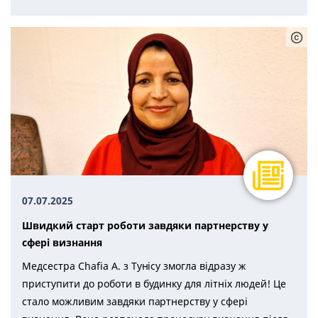
07.07.2025
Швидкий старт роботи завдяки партнерству у
сфері визнання
Медсестра Chafia A. з Тунісу змогла відразу ж
приступити до роботи в будинку для літніх людей! Це
стало можливим завдяки партнерству у сфері