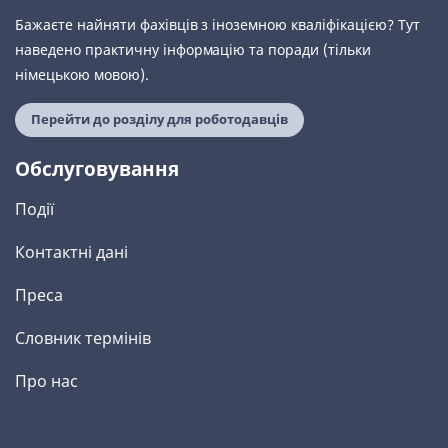
Бажаєте найняти фахівців з іноземною кваліфікацією? Тут
наведено практичну інформацію та поради (тільки
німецькою мовою).
Перейти до розділу для роботодавців
Обслуговування
Події
Контактні дані
Преса
Словник термінів
Про нас