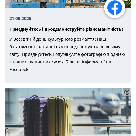
21.05.2026
Приєднуйтесь і продемонструйте різноманітність!
У Всесвітній день культурного розмаїття: наші
багатомовні тканинні сумки подорожують по всьому
світу. Приєднуйтесь і опублікуйте фотографію з однією
з наших тканинних сумок. Більше інформації на
Facebook.