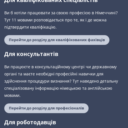
Ви б хотіли працювати за своєю професією в Німеччині?
Тут 11 мовами розповідається про те, як і де можна
підтвердити кваліфікацію.
Перейти до розділу для кваліфікованих фахівців
Для консультантів
Ви працюєте в консультаційному центрі чи державному
органі та маєте необхідні професійні навички для
здійснення процедури визнання? Тут наведено детальну
спеціалізовану інформацію німецькою та англійською
мовами.
Перейти до розділу для професіоналів
Для роботодавців