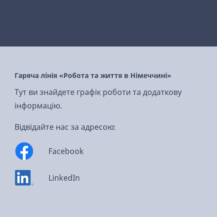
Гаряча лінія «Робота та життя в Німеччині»
Тут ви знайдете графік роботи та додаткову
інформацію.
Відвідайте нас за адресою:
Facebook
LinkedIn