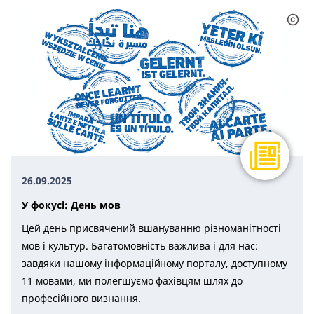
26.09.2025
У фокусі: День мов
Цей день присвячений вшануванню різноманітності
мов і культур. Багатомовність важлива і для нас:
завдяки нашому інформаційному порталу, доступному
11 мовами, ми полегшуємо фахівцям шлях до
професійного визнання.