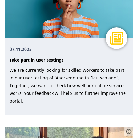
07.11.2025
Take part in user testing!
We are currently looking for skilled workers to take part
in our user testing of ‘Anerkennung in Deutschland’.
Together, we want to check how well our online service
works. Your feedback will help us to further improve the
portal.