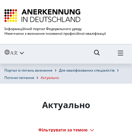
Інформаційний портал Федерального уряду
Німеччини з визнання іноземної професійної кваліфікації
Портал із питань визнання
Для кваліфікованих спеціалістів
Поточні питання
Актуально
Актуально
Фільтрувати за темою