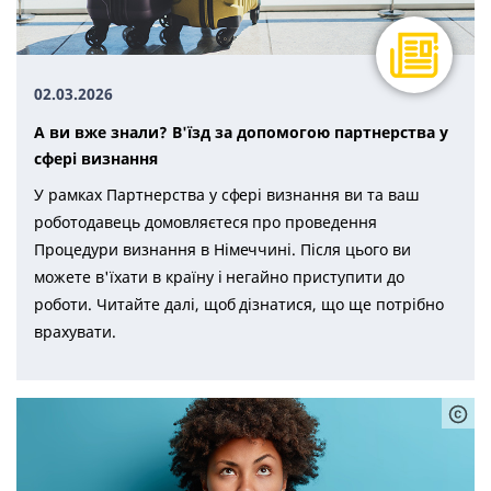
02.03.2026
А ви вже знали? В'їзд за допомогою партнерства у
сфері визнання
У рамках Партнерства у сфері визнання ви та ваш
роботодавець домовляєтеся про проведення
Процедури визнання в Німеччині. Після цього ви
можете в'їхати в країну і негайно приступити до
роботи. Читайте далі, щоб дізнатися, що ще потрібно
врахувати.