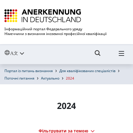
Інформаційний портал Федерального уряду
Німеччини з визнання іноземної професійної кваліфікації
Портал із питань визнання
Для кваліфікованих спеціалістів
Поточні питання
Актуально
2024
2024
Фільтрувати за темою