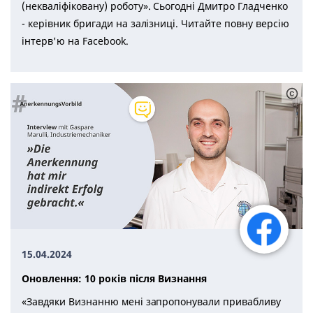
(некваліфіковану) роботу». Сьогодні Дмитро Гладченко
- керівник бригади на залізниці. Читайте повну версію
інтерв'ю на Facebook.
15.04.2024
Оновлення: 10 років після Визнання
«Завдяки Визнанню мені запропонували привабливу