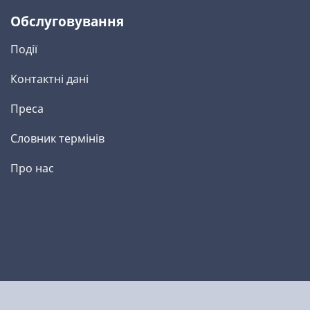
Обслуговування
Події
Контактні дані
Преса
Словник термінів
Про нас