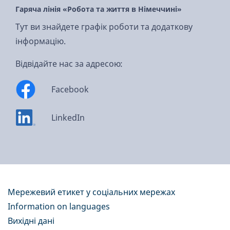
Гаряча лінія «Робота та життя в Німеччині»
Тут ви знайдете графік роботи та додаткову
інформацію.
Відвідайте нас за адресою:
Facebook
LinkedIn
Мережевий етикет у соціальних мережах
Information on languages
Вихідні дані