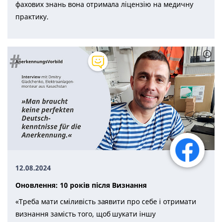
фахових знань вона отримала ліцензію на медичну
практику.
12.08.2024
Оновлення: 10 років після Визнання
«Треба мати сміливість заявити про себе і отримати
визнання замість того, щоб шукати іншу