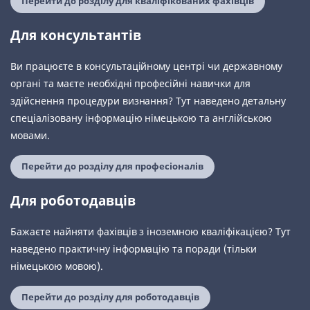
Перейти до розділу для кваліфікованих фахівців
Для консультантів
Ви працюєте в консультаційному центрі чи державному
органі та маєте необхідні професійні навички для
здійснення процедури визнання? Тут наведено детальну
спеціалізовану інформацію німецькою та англійською
мовами.
Перейти до розділу для професіоналів
Для роботодавців
Бажаєте найняти фахівців з іноземною кваліфікацією? Тут
наведено практичну інформацію та поради (тільки
німецькою мовою).
Перейти до розділу для роботодавців