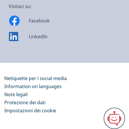
Visitaci su:
Facebook
LinkedIn
Netiquette per i social media
Information on languages
Note legali
Protezione dei dati
Impostazioni dei cookie