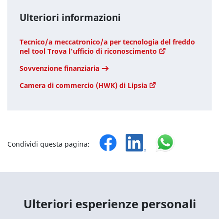
Ulteriori informazioni
Tecnico/a meccatronico/a per tecnologia del freddo
nel tool Trova l’ufficio di riconoscimento
Sovvenzione finanziaria
Camera di commercio (HWK) di Lipsia
Condividi questa pagina:
Ulteriori esperienze personali