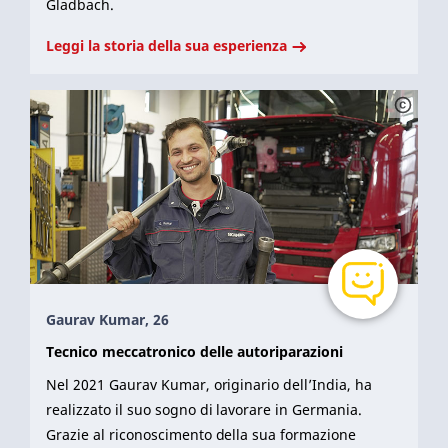
Gladbach.
Leggi la storia della sua esperienza
Gaurav Kumar, 26
Tecnico meccatronico delle autoriparazioni
Nel 2021 Gaurav Kumar, originario dell’India, ha
realizzato il suo sogno di lavorare in Germania.
Grazie al riconoscimento della sua formazione