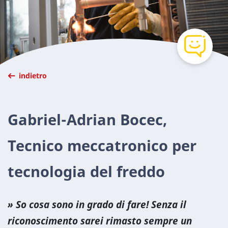
indietro
Gabriel-Adrian Bocec,
Tecnico meccatronico per
tecnologia del freddo
So cosa sono in grado di fare! Senza il
riconoscimento sarei rimasto sempre un