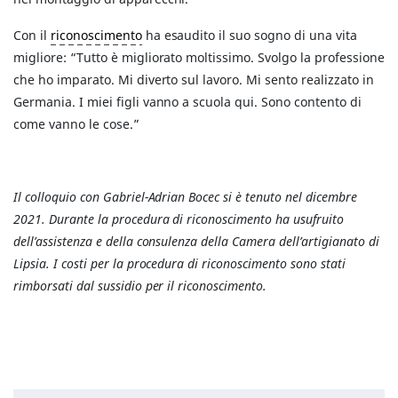
Con il
riconoscimento
ha esaudito il suo sogno di una vita
migliore: “Tutto è migliorato moltissimo. Svolgo la professione
che ho imparato. Mi diverto sul lavoro. Mi sento realizzato in
Germania. I miei figli vanno a scuola qui. Sono contento di
come vanno le cose.”
Il colloquio con Gabriel-Adrian Bocec si è tenuto nel dicembre
2021. Durante la procedura di riconoscimento ha usufruito
dell’assistenza e della consulenza della Camera dell’artigianato di
Lipsia. I costi per la procedura di riconoscimento sono stati
rimborsati dal sussidio per il riconoscimento.