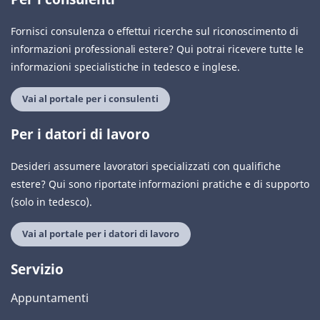
Fornisci consulenza o effettui ricerche sul riconoscimento di
informazioni professionali estere? Qui potrai ricevere tutte le
informazioni specialistiche in tedesco e inglese.
Vai al portale per i consulenti
Per i datori di lavoro
Desideri assumere lavoratori specializzati con qualifiche
estere? Qui sono riportate informazioni pratiche e di supporto
(solo in tedesco).
Vai al portale per i datori di lavoro
Servizio
Appuntamenti