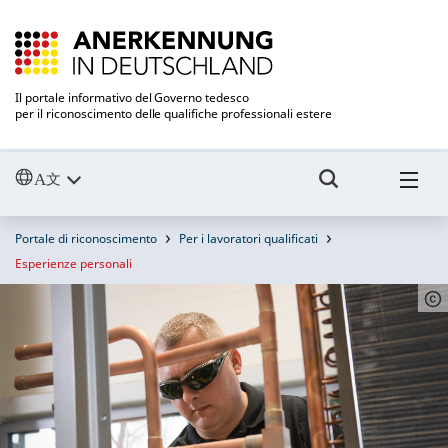
Il portale informativo del Governo tedesco
per il riconoscimento delle qualifiche professionali estere
Portale di riconoscimento
Per i lavoratori qualificati
Esperienze personali