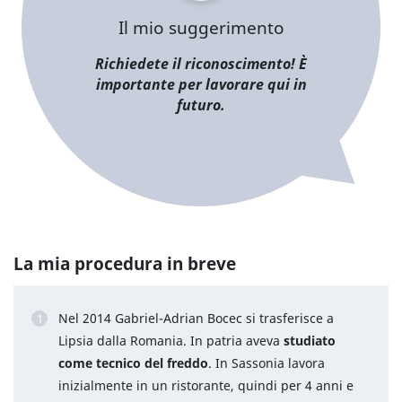
Il mio suggerimento
Richiedete il riconoscimento! È
importante per lavorare qui in
futuro.
La mia procedura in breve
Nel 2014 Gabriel-Adrian Bocec si trasferisce a
Lipsia dalla Romania. In patria aveva
studiato
come tecnico del freddo
. In Sassonia lavora
inizialmente in un ristorante, quindi per 4 anni e