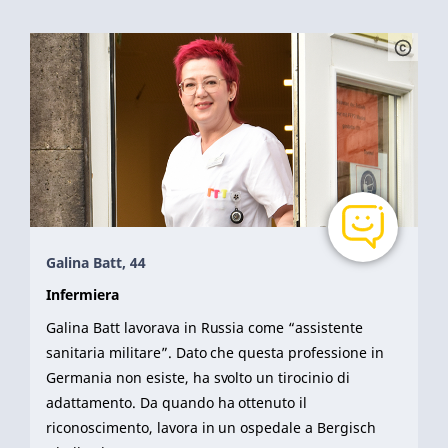
Galina Batt, 44
Infermiera
Galina Batt lavorava in Russia come “assistente
sanitaria militare”. Dato che questa professione in
Germania non esiste, ha svolto un tirocinio di
adattamento. Da quando ha ottenuto il
riconoscimento, lavora in un ospedale a Bergisch