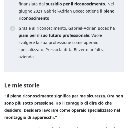
finanziata dal
sussidio per il riconoscimento
. Nel
giugno 2021 Gabriel-Adrian Bocec ottiene il
pieno
riconoscimento
.
Grazie al riconoscimento, Gabriel-Adrian Bocec ha
piani per il suo futuro professionale
: Vuole
svolgere la sua professione come operaio
specializzato. Presso la ditta Bitzer o un’altra
azienda.
Le mie storie
“Il pieno riconoscimento significa per me sicurezza. Ora non
sono più sotto pressione. Ho il coraggio di dire ciò che
desidero. Desidero lavorare come operaio specializzato nel
montaggio di apparecchi.”