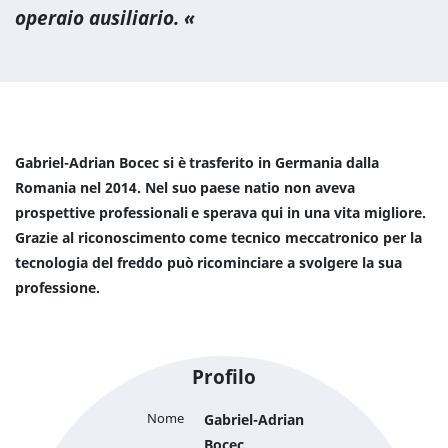
operaio ausiliario.
Gabriel-Adrian Bocec si è trasferito in Germania dalla
Romania nel 2014. Nel suo paese natio non aveva
prospettive professionali e sperava qui in una vita migliore.
Grazie al riconoscimento come tecnico meccatronico per la
tecnologia del freddo può ricominciare a svolgere la sua
professione.
Profilo
Nome
Gabriel-Adrian
Bocec