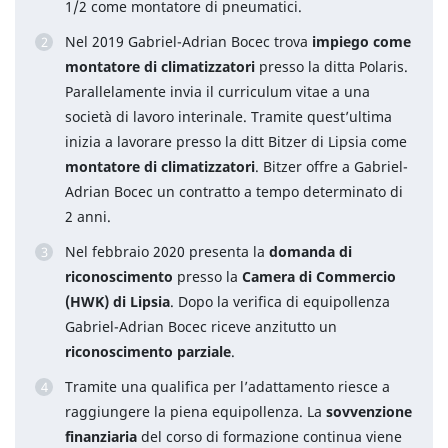
1/2 come montatore di pneumatici.
Nel 2019 Gabriel-Adrian Bocec trova
impiego come
montatore di climatizzatori
presso la ditta Polaris.
Parallelamente invia il curriculum vitae a una
società di lavoro interinale. Tramite quest’ultima
inizia a lavorare presso la ditt Bitzer di Lipsia come
montatore di climatizzatori
. Bitzer offre a Gabriel-
Adrian Bocec un contratto a tempo determinato di
2 anni.
Nel febbraio 2020 presenta la
domanda di
riconoscimento
presso la
Camera di Commercio
(HWK) di Lipsia
. Dopo la verifica di equipollenza
Gabriel-Adrian Bocec riceve anzitutto un
riconoscimento parziale
.
Tramite una qualifica per l’adattamento riesce a
raggiungere la piena equipollenza. La
sovvenzione
finanziaria
del corso di formazione continua viene