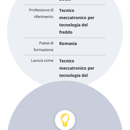
Professione di
Tecnico
riferimento
meccatronico per
tecnologia del
freddo
Paese di
Romania
formazione
Lavora come
Tecnico
meccatronico per
tecnologia del
freddo