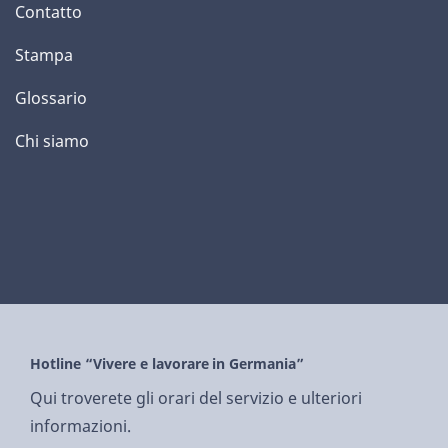
Contatto
Stampa
Glossario
Chi siamo
Hotline “Vivere e lavorare in Germania”
Qui troverete gli orari del servizio e ulteriori
informazioni.