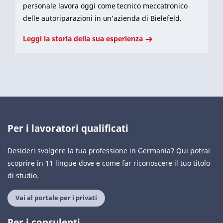
personale lavora oggi come tecnico meccatronico
delle autoriparazioni in un’azienda di Bielefeld.
Leggi la storia della sua esperienza
Per i lavoratori qualificati
Desideri svolgere la tua professione in Germania? Qui potrai
scoprire in 11 lingue dove e come far riconoscere il tuo titolo
di studio.
Vai al portale per i privati
Per i consulenti