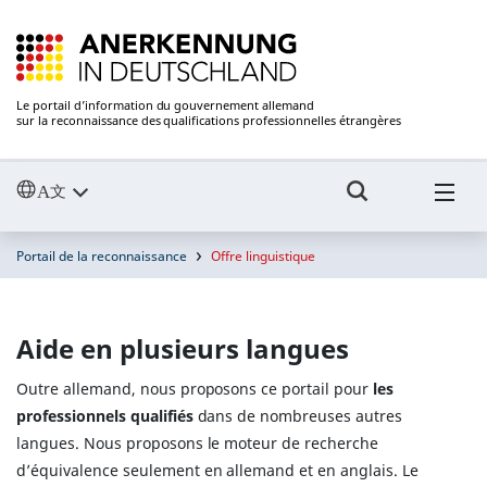
Le portail d’information du gouvernement allemand
sur la reconnaissance des qualifications professionnelles étrangères
Portail de la reconnaissance
Offre linguistique
Aide en plusieurs langues
Outre allemand, nous proposons ce portail pour
les
professionnels qualifiés
dans de nombreuses autres
langues. Nous proposons le moteur de recherche
d’équivalence seulement en allemand et en anglais. Le