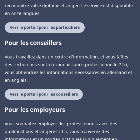
reconnaître votre diplôme étranger. Le service est disponible
en onze langues.
Vers le portail pour les particuliers
Pour les conseillers
Vous travaillez dans un centre d’information, et vous faîtes
des recherches sur la reconnaissance professionnelle ? Ici,
vous obtiendrez les informations nécessaires en allemand et
en anglais.
Vers le portail pour les conseillers
Pour les employeurs
Vous souhaitez employer des professionnels avec des
qualifications étrangères ? Ici, vous trouverez des
informations et un soutien pratiques (uniquement en