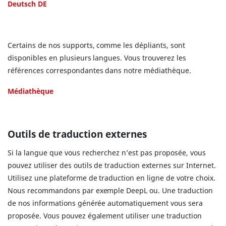
Deutsch DE
Certains de nos supports, comme les dépliants, sont
disponibles en plusieurs langues. Vous trouverez les
références correspondantes dans notre médiathèque.
Médiathèque
Outils de traduction externes
Si la langue que vous recherchez n’est pas proposée, vous
pouvez utiliser des outils de traduction externes sur Internet.
Utilisez une plateforme de traduction en ligne de votre choix.
Nous recommandons par exemple DeepL ou. Une traduction
de nos informations générée automatiquement vous sera
proposée. Vous pouvez également utiliser une traduction