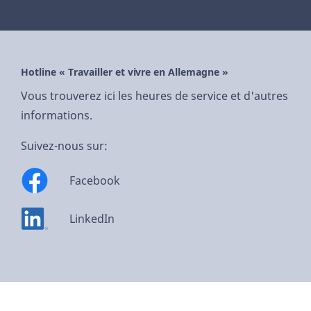
Hotline « Travailler et vivre en Allemagne »
Vous trouverez ici les heures de service et d'autres
informations.
Suivez-nous sur:
Facebook
LinkedIn