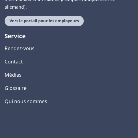
allemand).
Vers le portail pour les employeurs
Service
Rendez-vous
Contact
Médias
Glossaire
Qui nous sommes