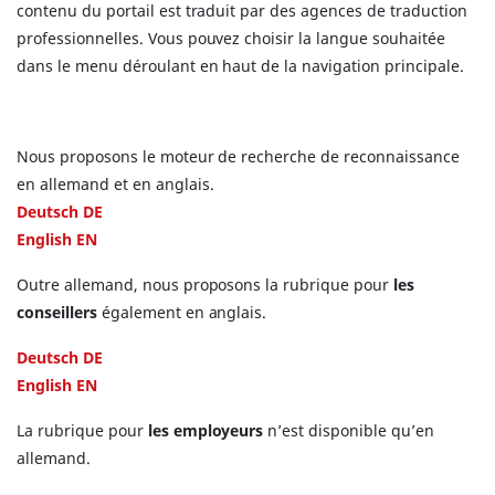
contenu du portail est traduit par des agences de traduction
professionnelles. Vous pouvez choisir la langue souhaitée
dans le menu déroulant en haut de la navigation principale.
Nous proposons le moteur de recherche de reconnaissance
en allemand et en anglais.
Deutsch DE
English EN
Outre allemand, nous proposons la rubrique pour
les
conseillers
également en anglais.
Deutsch DE
English EN
La rubrique pour
les employeurs
n’est disponible qu’en
allemand.