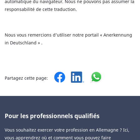
automatique du navigateur. Nous ne pouvons pas assumer la
responsabilité de cette traduction.
Nous vous remercions d’utiliser notre portail « Anerkennung
in Deutschland » .
Partagez cette page:
Pour les professionnels qualifiés
Vous souhaitez exercer votre profession en Allemagne ? Ici,
vous apprendrez où et comment vous pouvez faire