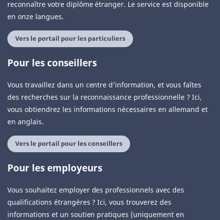
reconnaître votre diplôme étranger. Le service est disponible
en onze langues.
Vers le portail pour les particuliers
Pour les conseillers
Vous travaillez dans un centre d’information, et vous faîtes
des recherches sur la reconnaissance professionnelle ? Ici,
vous obtiendrez les informations nécessaires en allemand et
en anglais.
Vers le portail pour les conseillers
Pour les employeurs
Vous souhaitez employer des professionnels avec des
qualifications étrangères ? Ici, vous trouverez des
informations et un soutien pratiques (uniquement en