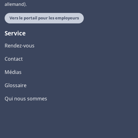
allemand).
Vers le portail pour les employeurs
Service
Rendez-vous
Contact
Médias
Glossaire
Qui nous sommes