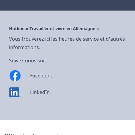
Hotline « Travailler et vivre en Allemagne »
Vous trouverez ici les heures de service et d'autres
informations.
Suivez-nous sur:
Facebook
LinkedIn