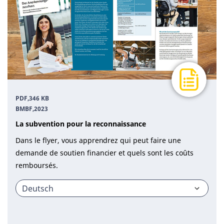
PDF,
346 KB
BMBF
,
2023
La subvention pour la reconnaissance
Dans le flyer, vous apprendrez qui peut faire une
demande de soutien financier et quels sont les coûts
remboursés.