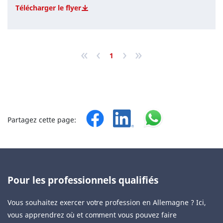
Télécharger le flyer
«
‹
›
»
1
Partagez cette page:
Pour les professionnels qualifiés
Vous souhaitez exercer votre profession en Allemagne ? Ici,
vous apprendrez où et comment vous pouvez faire