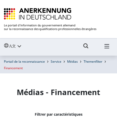
Le portail d’information du gouvernement allemand
sur la reconnaissance des qualifications professionnelles étrangères
Portail de la reconnaissance
Service
Médias
Themenfilter
Financement
Médias - Financement
Filtrer par caractéristiques