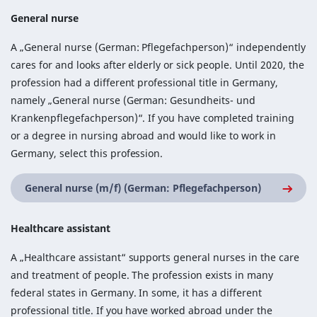
General nurse
A „General nurse (German: Pflegefachperson)“ independently
cares for and looks after elderly or sick people. Until 2020, the
profession had a different professional title in Germany,
namely „General nurse (German: Gesundheits- und
Krankenpflegefachperson)“. If you have completed training
or a degree in nursing abroad and would like to work in
Germany, select this profession.
General nurse (m/f) (German: Pflegefachperson)
Healthcare assistant
A „Healthcare assistant“ supports general nurses in the care
and treatment of people. The profession exists in many
federal states in Germany. In some, it has a different
professional title. If you have worked abroad under the