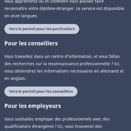
vous apprendrez où et comment vous pouvez faire
reconnaître votre diplôme étranger. Le service est disponible
en onze langues.
Vers le portail pour les particuliers
Pour les conseillers
Vous travaillez dans un centre d’information, et vous faîtes
des recherches sur la reconnaissance professionnelle ? Ici,
vous obtiendrez les informations nécessaires en allemand et
en anglais.
Vers le portail pour les conseillers
Pour les employeurs
Vous souhaitez employer des professionnels avec des
qualifications étrangères ? Ici, vous trouverez des