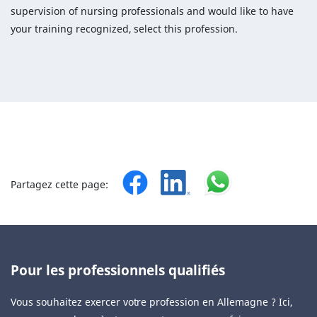
supervision of nursing professionals and would like to have
your training recognized, select this profession.
Partagez cette page:
Pour les professionnels qualifiés
Vous souhaitez exercer votre profession en Allemagne ? Ici,