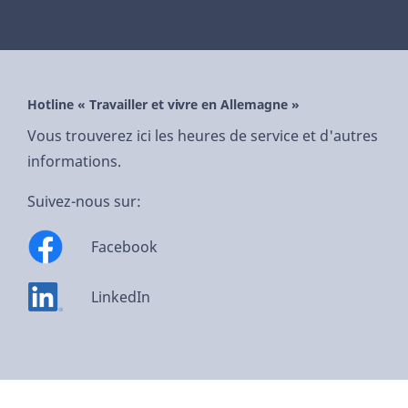
Hotline « Travailler et vivre en Allemagne »
Vous trouverez ici les heures de service et d'autres
informations.
Suivez-nous sur:
Facebook
LinkedIn