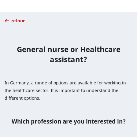
retour
General nurse or Healthcare
assistant?
In Germany, a range of options are available for working in
the healthcare sector. It is important to understand the
different options.
Which profession are you interested in?