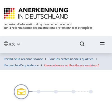
Le portail d’information du gouvernement allemand
sur la reconnaissance des qualifications professionnelles étrangères
Portail de la reconnaissance
Pour les professionnels qualifiés
Recherche d’équivalence
General nurse or Healthcare assistant?