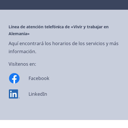
Línea de atención telefónica de «Vivir y trabajar en
Alemania»
Aquí encontrará los horarios de los servicios y más
información.
Visítenos en:
Facebook
LinkedIn