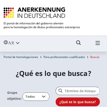
El portal de información del gobierno alemán
para la homologación de títulos profesionales extranjeros
Portal de homologaciones
Para profesionales cualificados
Buscar
¿Qué es lo que busca?
Grupo
objetivo:
¿Qué es lo que busca?