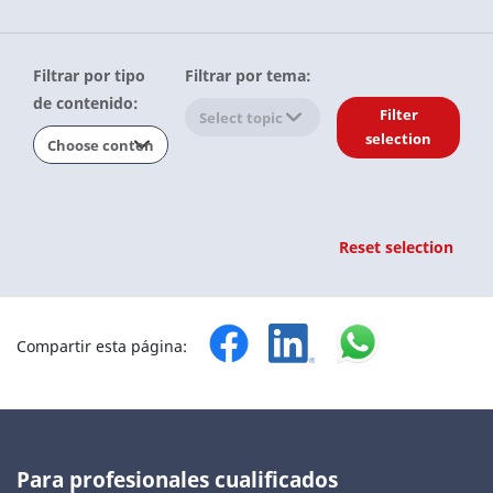
Filtrar por tipo
Filtrar por tema:
de contenido:
Filter
selection
Reset selection
Compartir esta página:
Para profesionales cualificados