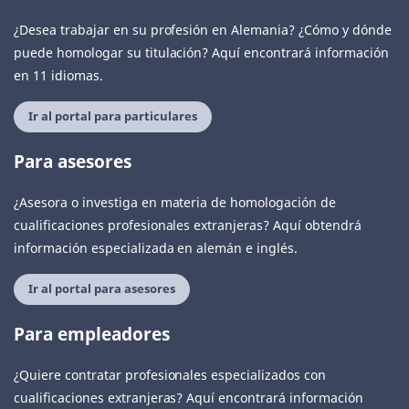
¿Desea trabajar en su profesión en Alemania? ¿Cómo y dónde
puede homologar su titulación? Aquí encontrará información
en 11 idiomas.
Ir al portal para particulares
Para asesores
¿Asesora o investiga en materia de homologación de
cualificaciones profesionales extranjeras? Aquí obtendrá
información especializada en alemán e inglés.
Ir al portal para asesores
Para empleadores
¿Quiere contratar profesionales especializados con
cualificaciones extranjeras? Aquí encontrará información