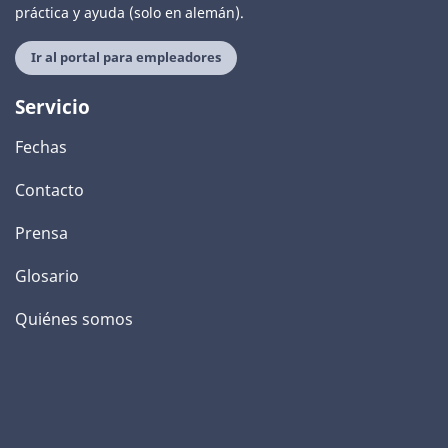
práctica y ayuda (solo en alemán).
Ir al portal para empleadores
Servicio
Fechas
Contacto
Prensa
Glosario
Quiénes somos