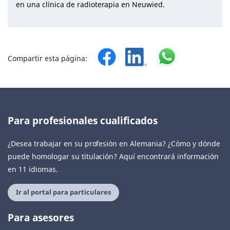
en una clínica de radioterapia en Neuwied.
Compartir esta página:
Para profesionales cualificados
¿Desea trabajar en su profesión en Alemania? ¿Cómo y dónde
puede homologar su titulación? Aquí encontrará información
en 11 idiomas.
Ir al portal para particulares
Para asesores