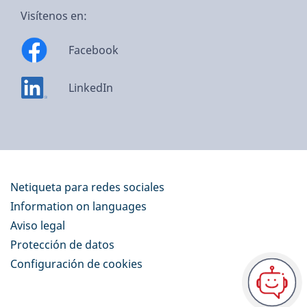
Visítenos en:
Facebook
LinkedIn
Netiqueta para redes sociales
Information on languages
Aviso legal
Protección de datos
Configuración de cookies