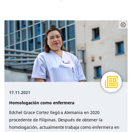
Asesoramiento (2)
Aspectos jurídicos (3)
Experiencias (12)
Procedimiento (4)
Todos (18)
17.11.2021
Homologación como enfermera
Edchel Grace Cortez llegó a Alemania en 2020
procedente de Filipinas. Después de obtener la
homologación, actualmente trabaja como enfermera en