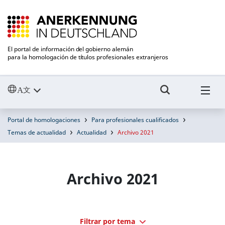
El portal de información del gobierno alemán
para la homologación de títulos profesionales extranjeros
Portal de homologaciones
Para profesionales cualificados
Temas de actualidad
Actualidad
Archivo 2021
Archivo 2021
Filtrar por tema