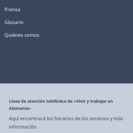
Prensa
Glosario
Quiénes somos
Línea de atención telefónica de «Vivir y trabajar en
Alemania»
Aquí encontrará los horarios de los servicios y más
información.