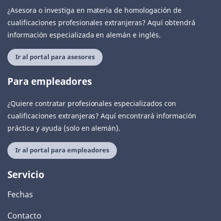
¿Asesora o investiga en materia de homologación de
cualificaciones profesionales extranjeras? Aquí obtendrá
información especializada en alemán e inglés.
Ir al portal para asesores
Para empleadores
¿Quiere contratar profesionales especializados con
cualificaciones extranjeras? Aquí encontrará información
práctica y ayuda (solo en alemán).
Ir al portal para empleadores
Servicio
Fechas
Contacto