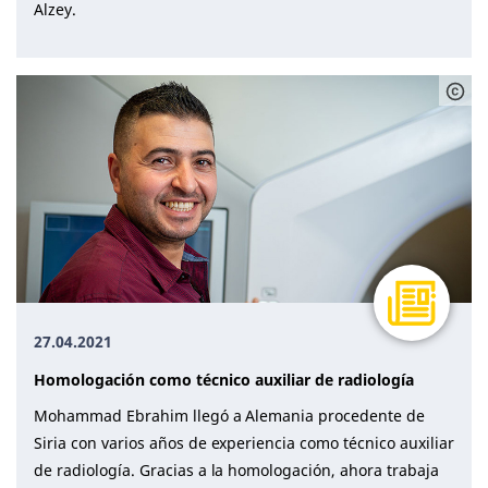
Alzey.
27.04.2021
Homologación como técnico auxiliar de radiología
Mohammad Ebrahim llegó a Alemania procedente de
Siria con varios años de experiencia como técnico auxiliar
de radiología. Gracias a la homologación, ahora trabaja