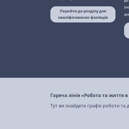
ін
Перейти до розділу для
ан
кваліфікованих фахівців
Гаряча лінія «Робота та життя 
Тут ви знайдете графік роботи та