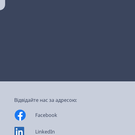
Відвідайте нас за адресою:
Facebook
LinkedIn