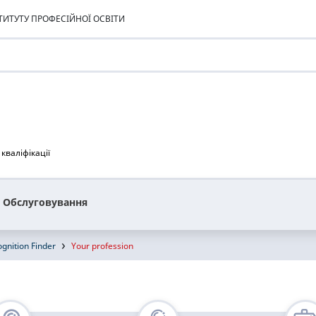
ИТУТУ ПРОФЕСІЙНОЇ ОСВІТИ
кваліфікації
Обслуговування
gnition Finder
Your profession