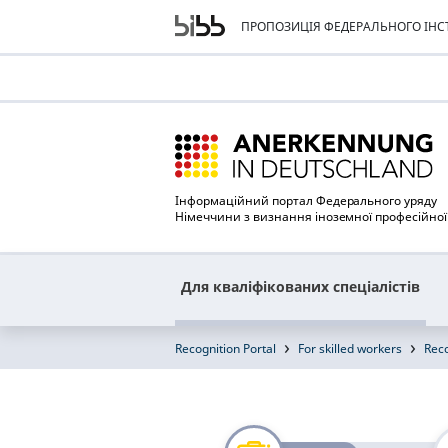
ПРОПОЗИЦІЯ ФЕДЕРАЛЬНОГО ІНСТ
Інформаційний портал Федерального уряду
Німеччини з визнання іноземної професійної 
Для кваліфікованих спеціалістів
Recognition Portal
For skilled workers
Reco