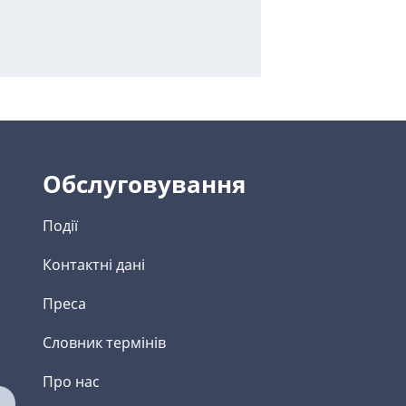
Обслуговування
Події
Контактні дані
Преса
Словник термінів
Про нас