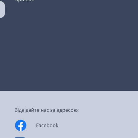
Відвідайте нас за адресою:
Facebook