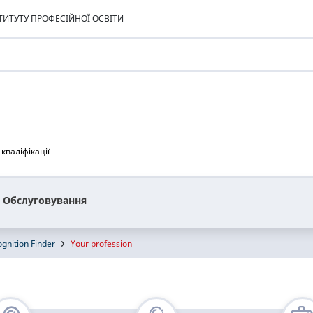
ИТУТУ ПРОФЕСІЙНОЇ ОСВІТИ
кваліфікації
Обслуговування
gnition Finder
Your profession