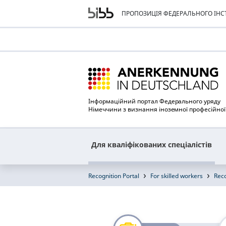
ПРОПОЗИЦІЯ ФЕДЕРАЛЬНОГО ІНСТ
Інформаційний портал Федерального уряду
Німеччини з визнання іноземної професійної 
Для кваліфікованих спеціалістів
Recognition Portal
For skilled workers
Reco