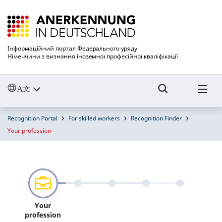
Інформаційний портал Федерального уряду
Німеччини з визнання іноземної професійної кваліфікації
Recognition Portal
For skilled workers
Recognition Finder
Your profession
Your
profession