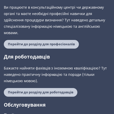
Ви працюєте в консультаційному центрі чи державному
органі та маєте необхідні професійні навички для
здійснення процедури визнання? Тут наведено детальну
спеціалізовану інформацію німецькою та англійською
мовами.
Перейти до розділу для професіоналів
Для роботодавців
Бажаєте найняти фахівців з іноземною кваліфікацією? Тут
наведено практичну інформацію та поради (тільки
німецькою мовою).
Перейти до розділу для роботодавців
Обслуговування