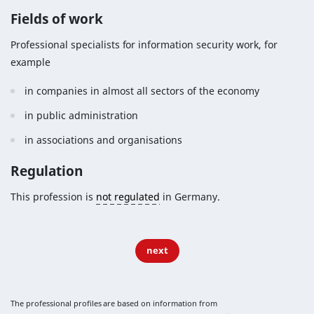
Fields of work
Professional specialists for information security work, for
example
in companies in almost all sectors of the economy
in public administration
in associations and organisations
Regulation
This profession is
not regulated
in Germany.
next
The professional profiles are based on information from