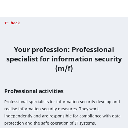
back
Your profession: Professional
specialist for information security
(m/f)
Professional activities
Professional specialists for information security develop and
realise information security measures. They work
independently and are responsible for compliance with data
protection and the safe operation of IT systems.