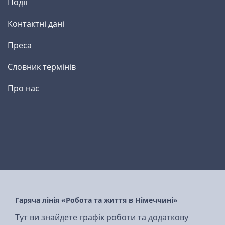
Події
Контактні дані
Преса
Словник термінів
Про нас
Гаряча лінія «Робота та життя в Німеччині»
Тут ви знайдете графік роботи та додаткову