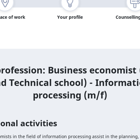
lace of work
Your profile
Counselling
rofession: Business economist
d Technical school) - Informat
processing (m/f)
onal activities
ists in the field of information processing assist in the planning, 