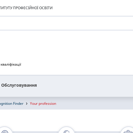
ИТУТУ ПРОФЕСІЙНОЇ ОСВІТИ
кваліфікації
Обслуговування
gnition Finder
Your profession