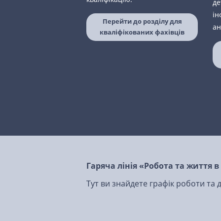
де
ін
Перейти до розділу для
ан
кваліфікованих фахівців
Гаряча лінія «Робота та життя 
Тут ви знайдете графік роботи та