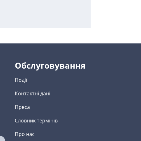
Обслуговування
Події
Контактні дані
Преса
Словник термінів
Про нас