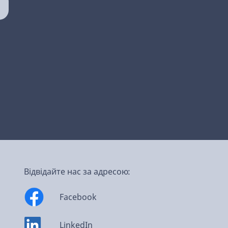
Відвідайте нас за адресою:
Facebook
LinkedIn