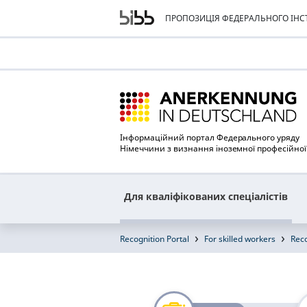
ПРОПОЗИЦІЯ ФЕДЕРАЛЬНОГО ІНСТ
Інформаційний портал Федерального уряду
Німеччини з визнання іноземної професійної 
Для кваліфікованих спеціалістів
Recognition Portal
For skilled workers
Reco