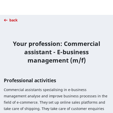
back
Your profession: Commercial
assistant - E-business
management (m/f)
Professional activities
Commercial assistants specialising in e-business
management analyse and improve business processes in the
field of e-commerce. They set up online sales platforms and
take care of shipping. They take care of customer enquiries