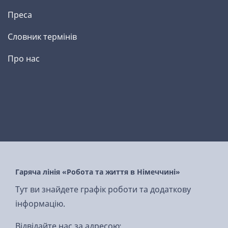
Преса
Словник термінів
Про нас
Гаряча лінія «Робота та життя в Німеччині»
Тут ви знайдете графік роботи та додаткову
інформацію.
Відвідайте нас за адресою: