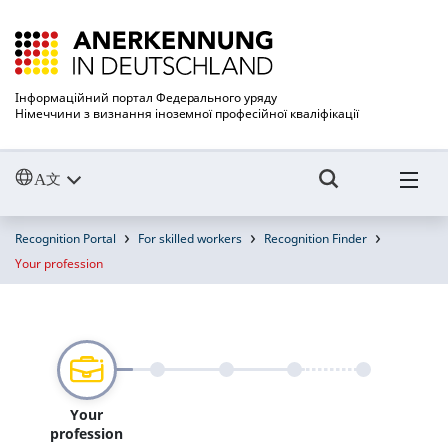
Інформаційний портал Федерального уряду
Німеччини з визнання іноземної професійної кваліфікації
Recognition Portal
For skilled workers
Recognition Finder
Your profession
Your
profession