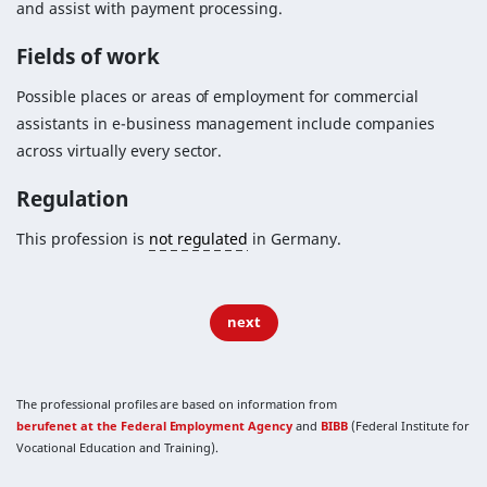
and assist with payment processing.
Fields of work
Possible places or areas of employment for commercial
assistants in e-business management include companies
across virtually every sector.
Regulation
This profession is
not regulated
in Germany.
next
The professional profiles are based on information from
berufenet at the Federal Employment Agency
and
BIBB
(Federal Institute for
Vocational Education and Training).