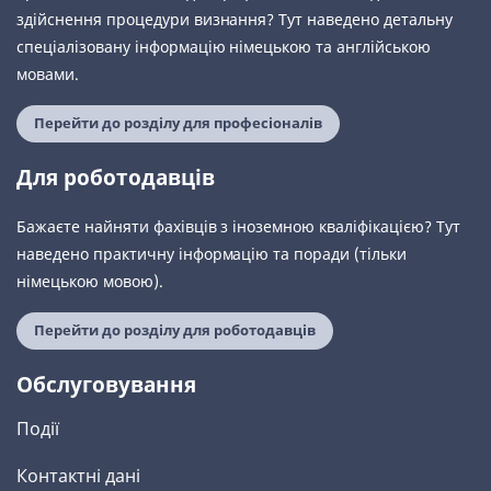
здійснення процедури визнання? Тут наведено детальну
спеціалізовану інформацію німецькою та англійською
мовами.
Перейти до розділу для професіоналів
Для роботодавців
Бажаєте найняти фахівців з іноземною кваліфікацією? Тут
наведено практичну інформацію та поради (тільки
німецькою мовою).
Перейти до розділу для роботодавців
Обслуговування
Події
Контактні дані