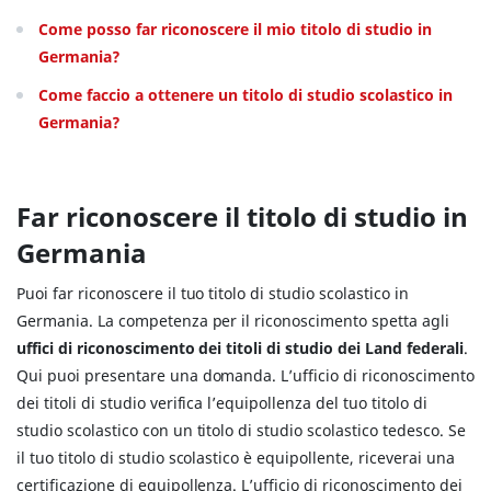
Come posso far riconoscere il mio titolo di studio in
Germania?
Come faccio a ottenere un titolo di studio scolastico in
Germania?
Far riconoscere il titolo di studio in
Germania
Puoi far riconoscere il tuo titolo di studio scolastico in
Germania. La competenza per il riconoscimento spetta agli
uffici di riconoscimento dei titoli di studio dei Land federali
.
Qui puoi presentare una domanda. L’ufficio di riconoscimento
dei titoli di studio verifica l’equipollenza del tuo titolo di
studio scolastico con un titolo di studio scolastico tedesco. Se
il tuo titolo di studio scolastico è equipollente, riceverai una
certificazione di equipollenza. L’ufficio di riconoscimento dei