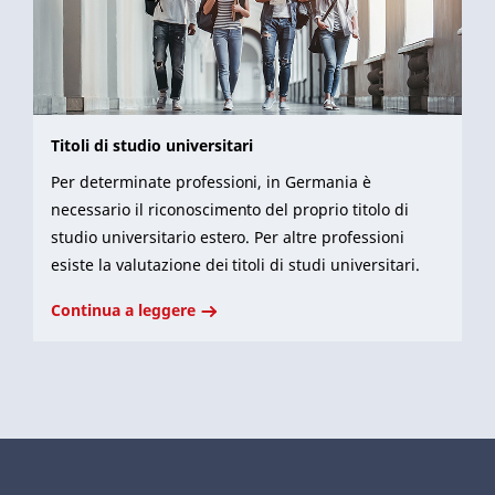
Titoli di studio universitari
Per determinate professioni, in Germania è
necessario il riconoscimento del proprio titolo di
studio universitario estero. Per altre professioni
esiste la valutazione dei titoli di studi universitari.
Continua a leggere