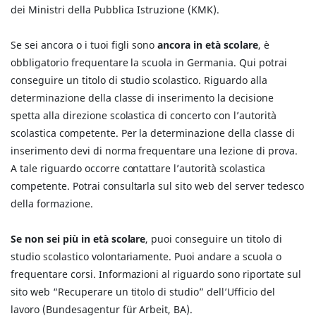
dei Ministri della Pubblica Istruzione (KMK).
Se sei ancora o i tuoi figli sono
ancora in età scolare
, è
obbligatorio frequentare la scuola in Germania. Qui potrai
conseguire un titolo di studio scolastico. Riguardo alla
determinazione della classe di inserimento la decisione
spetta alla direzione scolastica di concerto con l’autorità
scolastica competente. Per la determinazione della classe di
inserimento devi di norma frequentare una lezione di prova.
A tale riguardo occorre contattare l’autorità scolastica
competente. Potrai consultarla sul sito web del server tedesco
della formazione.
Se non sei più in età scolare
, puoi conseguire un titolo di
studio scolastico volontariamente. Puoi andare a scuola o
frequentare corsi. Informazioni al riguardo sono riportate sul
sito web “Recuperare un titolo di studio” dell’Ufficio del
lavoro (Bundesagentur für Arbeit, BA).