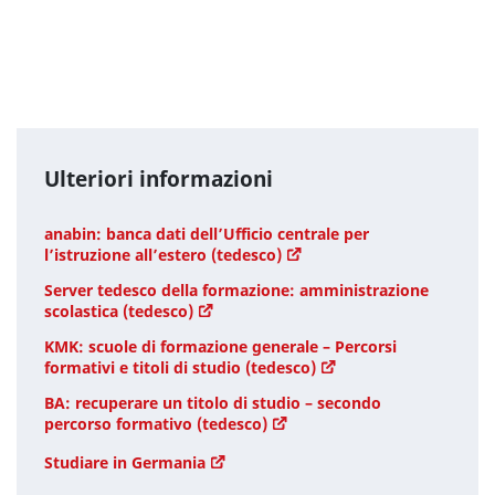
Ulteriori informazioni
anabin: banca dati dell’Ufficio centrale per
l’istruzione all’estero (tedesco)
Server tedesco della formazione: amministrazione
scolastica (tedesco)
KMK: scuole di formazione generale – Percorsi
formativi e titoli di studio (tedesco)
BA: recuperare un titolo di studio – secondo
percorso formativo (tedesco)
Studiare in Germania