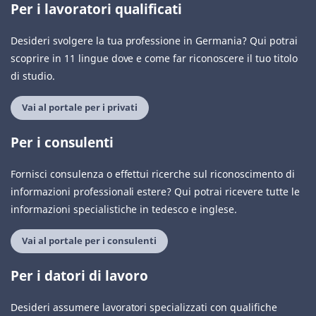
Per i lavoratori qualificati
Desideri svolgere la tua professione in Germania? Qui potrai
scoprire in 11 lingue dove e come far riconoscere il tuo titolo
di studio.
Vai al portale per i privati
Per i consulenti
Fornisci consulenza o effettui ricerche sul riconoscimento di
informazioni professionali estere? Qui potrai ricevere tutte le
informazioni specialistiche in tedesco e inglese.
Vai al portale per i consulenti
Per i datori di lavoro
Desideri assumere lavoratori specializzati con qualifiche