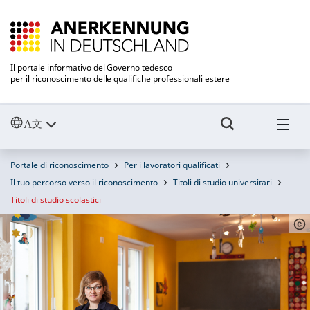
Il portale informativo del Governo tedesco
per il riconoscimento delle qualifiche professionali estere
Portale di riconoscimento
Per i lavoratori qualificati
Il tuo percorso verso il riconoscimento
Titoli di studio universitari
Titoli di studio scolastici