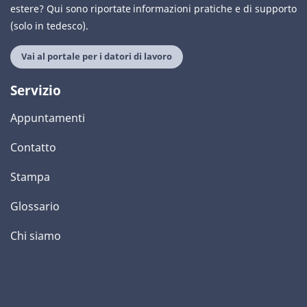
estere? Qui sono riportate informazioni pratiche e di supporto
(solo in tedesco).
Vai al portale per i datori di lavoro
Servizio
Appuntamenti
Contatto
Stampa
Glossario
Chi siamo