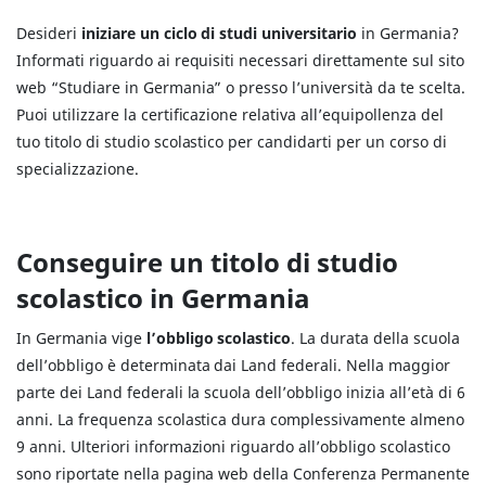
Desideri
iniziare un ciclo di studi universitario
in Germania?
Informati riguardo ai requisiti necessari direttamente sul sito
web “Studiare in Germania” o presso l’università da te scelta.
Puoi utilizzare la certificazione relativa all’equipollenza del
tuo titolo di studio scolastico per candidarti per un corso di
specializzazione.
Conseguire un titolo di studio
scolastico in Germania
In Germania vige
l’obbligo scolastico
. La durata della scuola
dell’obbligo è determinata dai Land federali. Nella maggior
parte dei Land federali la scuola dell’obbligo inizia all’età di 6
anni. La frequenza scolastica dura complessivamente almeno
9 anni. Ulteriori informazioni riguardo all’obbligo scolastico
sono riportate nella pagina web della Conferenza Permanente