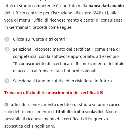
titoli di studio competente è riportato nella
banca dati anabin
dell’Ufficio centrale per l’istruzione all’estero (ZAB). Lì, alla
voce di menu "Uffici di riconoscimento e centri di consulenza
in Germania", procedi come segue:
Clicca su "Cerca altri centri".
Seleziona "Riconoscimento dei certificati" come area di
competenza, con la sottovoce appropriata, ad esempio
"Riconoscimento dei certificati - Riconoscimento del titolo
di accesso all'università a fini professionali".
Seleziona il Land in cui risiedi o risiederai in futuro.
Trova un ufficio di riconoscimento dei certificati
Gli uffici di riconoscimento dei titoli di studio si fanno carico
solo del riconoscimento di
titoli di studio scolastici
. Non è
possibile il riconoscimento dei certificati di frequenza
scolastica dei singoli anni.