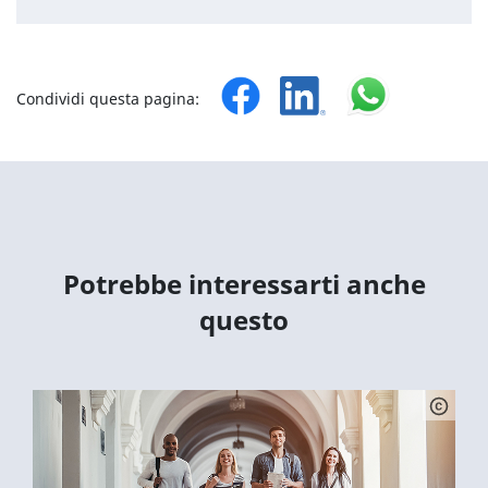
Condividi questa pagina:
Potrebbe interessarti anche
questo