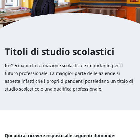
Titoli di studio scolastici
In Germania la formazione scolastica è importante per il
futuro professionale. La maggior parte delle aziende si
aspetta infatti che i propri dipendenti possiedano un titolo di
studio scolastico e una qualifica professionale.
Qui potrai ricevere risposte alle seguenti domande: