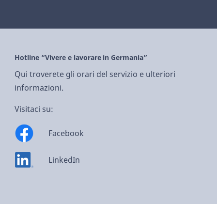
Hotline “Vivere e lavorare in Germania”
Qui troverete gli orari del servizio e ulteriori
informazioni.
Visitaci su:
Facebook
LinkedIn