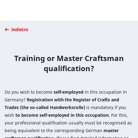
indietro
Training or Master Craftsman
qualification?
Do you wish to become
self-employed
in this occupation in
Germany?
Registration with the Register of Crafts and
Trades (the so-called Handwerksrolle)
is mandatory if you
wish
to become self-employed in this occupation
. For this,
your professional qualification usually must be recognised as
being equivalent to the corresponding German
master