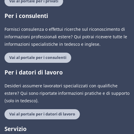
Vai al portale per i privati
Per i consulenti
Fornisci consulenza o effettui ricerche sul riconoscimento di
informazioni professionali estere? Qui potrai ricevere tutte le
informazioni specialistiche in tedesco e inglese.
Vai al portale per i consulenti
Per i datori di lavoro
Desideri assumere lavoratori specializzati con qualifiche
estere? Qui sono riportate informazioni pratiche e di supporto
(solo in tedesco).
Vai al portale per i datori di lavoro
Servizio