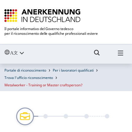
Il portale informativo del Governo tedesco
per il riconoscimento delle qualifiche professionali estere
Portale di riconoscimento
Per i lavoratori qualificati
Trova l’ufficio riconoscimento
Metalworker - Training or Master craftsperson?