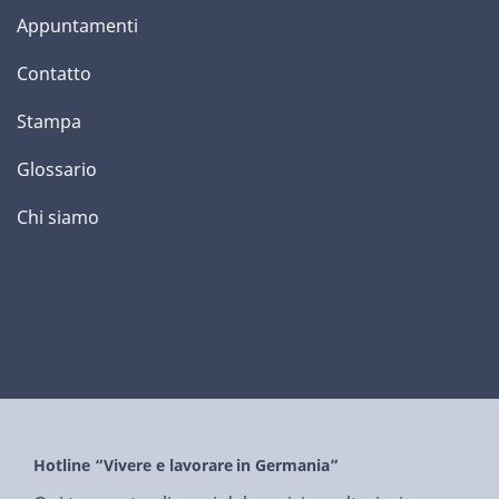
Appuntamenti
Contatto
Stampa
Glossario
Chi siamo
Hotline “Vivere e lavorare in Germania”