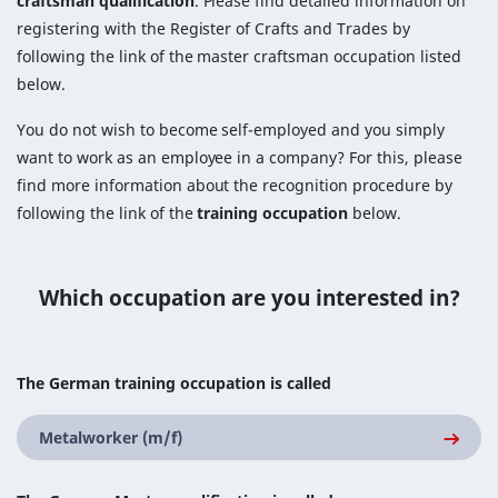
craftsman qualification
. Please find detailed information on
registering with the Register of Crafts and Trades by
following the link of the master craftsman occupation listed
below.
You do not wish to become self-employed and you simply
want to work as an employee in a company? For this, please
find more information about the recognition procedure by
following the link of the
training occupation
below.
Which occupation are you interested in?
The German training occupation is called
Metalworker (m/f)