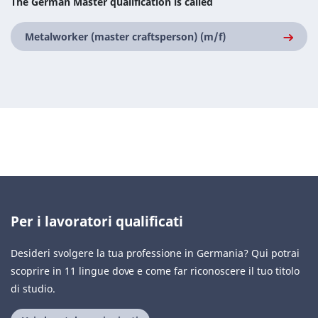
The German Master qualification is called
Metalworker (master craftsperson) (m/f)
Per i lavoratori qualificati
Desideri svolgere la tua professione in Germania? Qui potrai
scoprire in 11 lingue dove e come far riconoscere il tuo titolo
di studio.