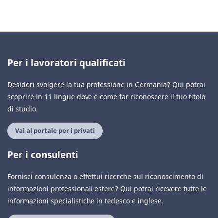
Per i lavoratori qualificati
Desideri svolgere la tua professione in Germania? Qui potrai
scoprire in 11 lingue dove e come far riconoscere il tuo titolo
di studio.
Vai al portale per i privati
Per i consulenti
Fornisci consulenza o effettui ricerche sul riconoscimento di
informazioni professionali estere? Qui potrai ricevere tutte le
informazioni specialistiche in tedesco e inglese.