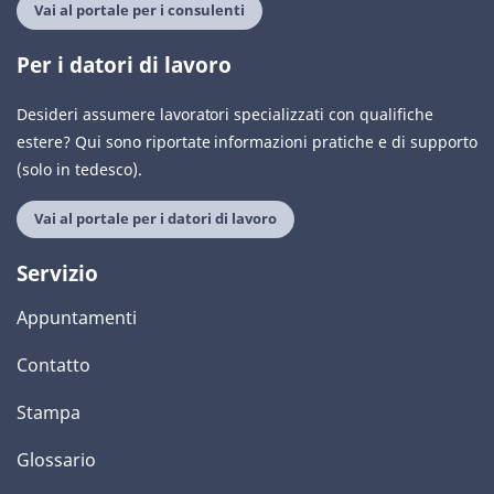
Vai al portale per i consulenti
Per i datori di lavoro
Desideri assumere lavoratori specializzati con qualifiche
estere? Qui sono riportate informazioni pratiche e di supporto
(solo in tedesco).
Vai al portale per i datori di lavoro
Servizio
Appuntamenti
Contatto
Stampa
Glossario