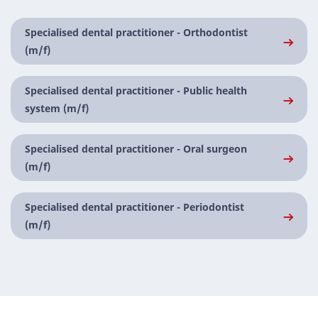
Specialised dental practitioner - Orthodontist
(m/f)
Specialised dental practitioner - Public health
system (m/f)
Specialised dental practitioner - Oral surgeon
(m/f)
Specialised dental practitioner - Periodontist
(m/f)