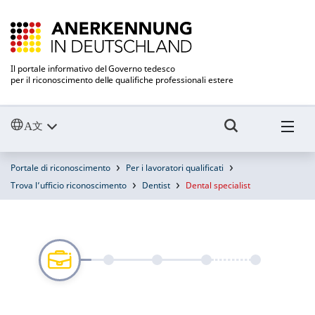
Il portale informativo del Governo tedesco
per il riconoscimento delle qualifiche professionali estere
Portale di riconoscimento
Per i lavoratori qualificati
Trova l’ufficio riconoscimento
Dentist
Dental specialist