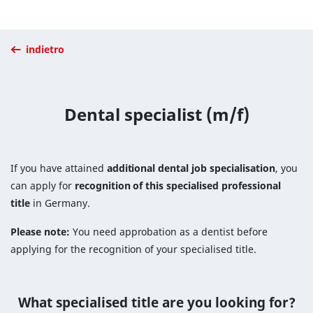
indietro
Dental specialist (m/f)
If you have attained
additional dental job specialisation
, you
can apply for
recognition of this specialised professional
title
in Germany.
Please note:
You need approbation as a dentist before
applying for the recognition of your specialised title.
What specialised title are you looking for?