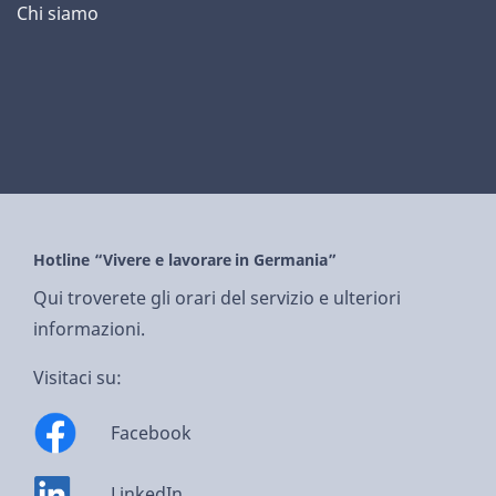
Chi siamo
Hotline “Vivere e lavorare in Germania”
Qui troverete gli orari del servizio e ulteriori
informazioni.
Visitaci su:
Facebook
LinkedIn