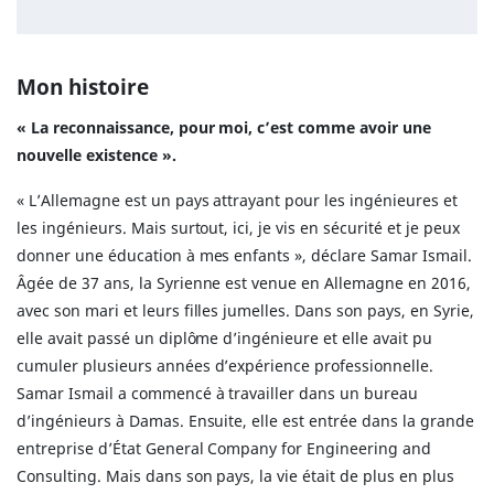
Mon histoire
« La reconnaissance, pour moi, c’est comme avoir une
nouvelle existence ».
« L’Allemagne est un pays attrayant pour les ingénieures et
les ingénieurs. Mais surtout, ici, je vis en sécurité et je peux
donner une éducation à mes enfants », déclare Samar Ismail.
Âgée de 37 ans, la Syrienne est venue en Allemagne en 2016,
avec son mari et leurs filles jumelles. Dans son pays, en Syrie,
elle avait passé un diplôme d’ingénieure et elle avait pu
cumuler plusieurs années d’expérience professionnelle.
Samar Ismail a commencé à travailler dans un bureau
d’ingénieurs à Damas. Ensuite, elle est entrée dans la grande
entreprise d’État General Company for Engineering and
Consulting. Mais dans son pays, la vie était de plus en plus