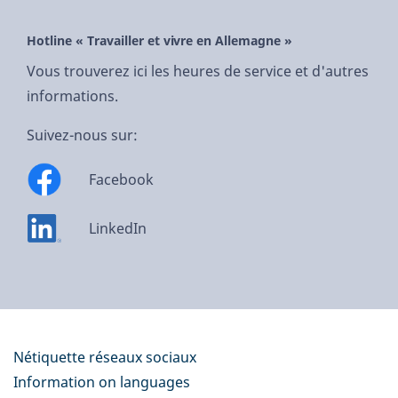
Hotline « Travailler et vivre en Allemagne »
Vous trouverez ici les heures de service et d'autres
informations.
Suivez-nous sur:
Facebook
LinkedIn
Nétiquette réseaux sociaux
Information on languages