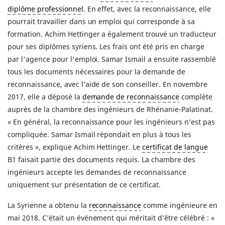
diplôme professionnel
. En effet, avec la reconnaissance, elle
pourrait travailler dans un emploi qui corresponde à sa
formation. Achim Hettinger a également trouvé un traducteur
pour ses diplômes syriens. Les frais ont été pris en charge
par l'agence pour l'emploi. Samar Ismail a ensuite rassemblé
tous les documents nécessaires pour la demande de
reconnaissance, avec l’aide de son conseiller. En novembre
2017, elle a déposé la
demande de reconnaissance
complète
auprès de la chambre des ingénieurs de Rhénanie-Palatinat.
« En général, la reconnaissance pour les ingénieurs n’est pas
compliquée. Samar Ismail répondait en plus à tous les
critères », explique Achim Hettinger. Le
certificat de langue
B1 faisait partie des documents requis. La chambre des
ingénieurs accepte les demandes de reconnaissance
uniquement sur présentation de ce certificat.
La Syrienne a obtenu la
reconnaissance
comme ingénieure en
mai 2018. C’était un événement qui méritait d’être célébré : «