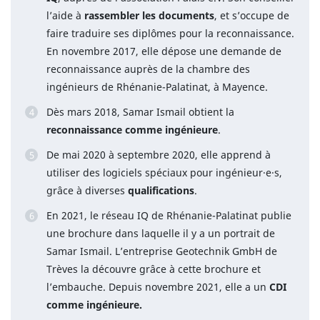
l’aide à
rassembler les documents
, et s’occupe de
faire traduire ses diplômes pour la reconnaissance.
En novembre 2017, elle dépose une demande de
reconnaissance auprès de la chambre des
ingénieurs de Rhénanie-Palatinat, à Mayence.
Dès mars 2018, Samar Ismail obtient la
reconnaissance comme ingénieure
.
De mai 2020 à septembre 2020, elle apprend à
utiliser des logiciels spéciaux pour ingénieur·e·s,
grâce à diverses
qualifications
.
En 2021, le réseau IQ de Rhénanie-Palatinat publie
une brochure dans laquelle il y a un portrait de
Samar Ismail. L’entreprise Geotechnik GmbH de
Trèves la découvre grâce à cette brochure et
l’embauche. Depuis novembre 2021, elle a un
CDI
comme ingénieure.