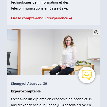
technologies de l’information et des
télécommunications en Basse-Saxe.
Lire le compte-rendu d'expérience
Shengyul Abazova, 39
Expert-comptable
C’est avec un diplôme en économie en poche et 15
ans d’expérience que Shengyul Abazova arrive en