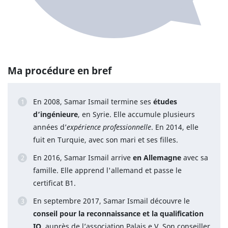
Ma procédure en bref
En 2008, Samar Ismail termine ses
études
d’ingénieure
, en Syrie. Elle accumule plusieurs
années d’
expérience professionnelle
. En 2014, elle
fuit en Turquie, avec son mari et ses filles.
En 2016, Samar Ismail arrive
en Allemagne
avec sa
famille. Elle apprend l'allemand et passe le
certificat B1.
En septembre 2017, Samar Ismail découvre le
conseil pour la reconnaissance et la qualification
IQ
, auprès de l’association Palais e.V. Son conseiller