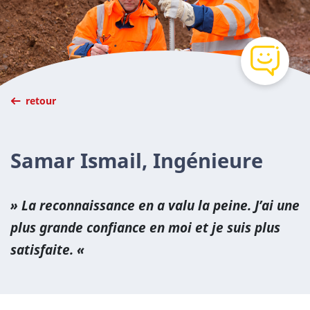
retour
Samar Ismail, Ingénieure
La reconnaissance en a valu la peine. J’ai une
plus grande confiance en moi et je suis plus
satisfaite.