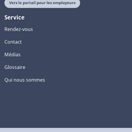
Vers le portail pour les employeurs
Service
Rendez-vous
Contact
Médias
Glossaire
Qui nous sommes