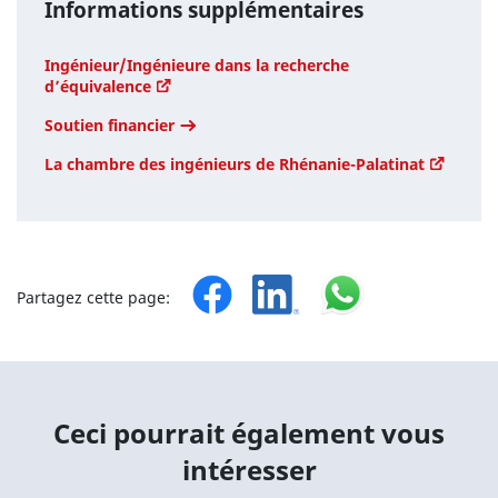
Informations supplémentaires
Ingénieur/Ingénieure dans la recherche
d’équivalence
Soutien financier
La chambre des ingénieurs de Rhénanie-Palatinat
Partagez cette page:
Ceci pourrait également vous
intéresser