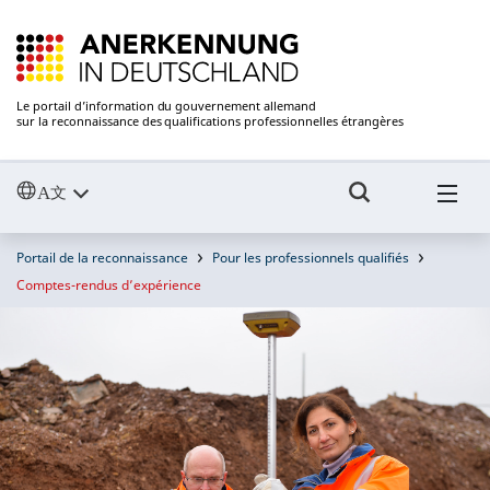
Le portail d’information du gouvernement allemand
sur la reconnaissance des qualifications professionnelles étrangères
Portail de la reconnaissance
Pour les professionnels qualifiés
Comptes-rendus d’expérience