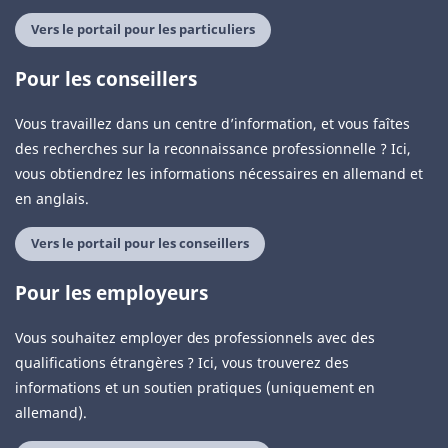
Vers le portail pour les particuliers
Pour les conseillers
Vous travaillez dans un centre d’information, et vous faîtes
des recherches sur la reconnaissance professionnelle ? Ici,
vous obtiendrez les informations nécessaires en allemand et
en anglais.
Vers le portail pour les conseillers
Pour les employeurs
Vous souhaitez employer des professionnels avec des
qualifications étrangères ? Ici, vous trouverez des
informations et un soutien pratiques (uniquement en
allemand).