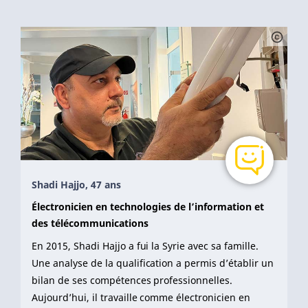
Shadi Hajjo, 47 ans
Électronicien en technologies de l’information et
des télécommunications
En 2015, Shadi Hajjo a fui la Syrie avec sa famille.
Une analyse de la qualification a permis d’établir un
bilan de ses compétences professionnelles.
Aujourd’hui, il travaille comme électronicien en