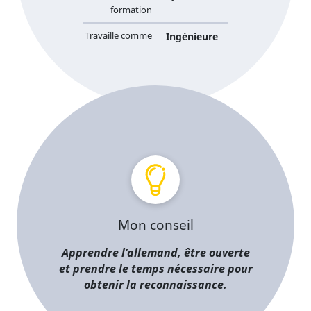
formation
Travaille comme
Ingénieure
Mon conseil
Apprendre l’allemand, être ouverte
et prendre le temps nécessaire pour
obtenir la reconnaissance.