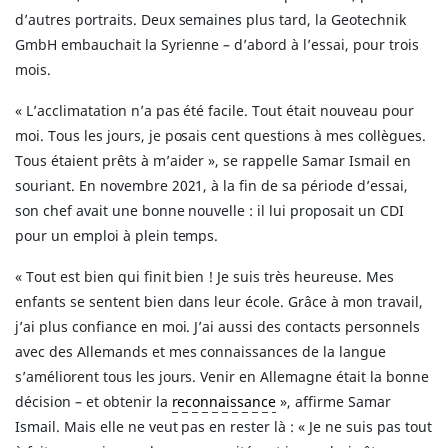
d’autres portraits. Deux semaines plus tard, la Geotechnik
GmbH embauchait la Syrienne – d’abord à l’essai, pour trois
mois.
« L’acclimatation n’a pas été facile. Tout était nouveau pour
moi. Tous les jours, je posais cent questions à mes collègues.
Tous étaient prêts à m’aider », se rappelle Samar Ismail en
souriant. En novembre 2021, à la fin de sa période d’essai,
son chef avait une bonne nouvelle : il lui proposait un CDI
pour un emploi à plein temps.
« Tout est bien qui finit bien ! Je suis très heureuse. Mes
enfants se sentent bien dans leur école. Grâce à mon travail,
j’ai plus confiance en moi. J’ai aussi des contacts personnels
avec des Allemands et mes connaissances de la langue
s’améliorent tous les jours. Venir en Allemagne était la bonne
décision – et obtenir la
reconnaissance
», affirme Samar
Ismail. Mais elle ne veut pas en rester là : « Je ne suis pas tout