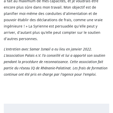
à fait au maximum de mes capacités, et je voudrais être
encore plus sûre dans mon travail. Mon objectif est de
planifier moi-même des conduites d’alimentation et de
pouvoir établir des déclarations de frais, comme une vraie
ingénieure ! » La Syrienne est persuadée qu’elle peut y
arriver, d’autant plus qu’elle peut compter sur le soutien
d’autres personnes.
L’entretien avec Samar Ismail a eu lieu en janvier 2022.
L’association Palais e.V. l’a conseillé et lui a apporté son soutien
pendant la procédure de reconnaissance. Cette association fait
partie du réseau IQ de Rhénanie-Palatinat. Les frais de formation
continue ont été pris en charge par l'agence pour l'emploi.