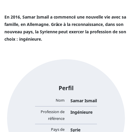
En 2016, Samar Ismail a commencé une nouvelle vie avec sa
famille, en Allemagne. Grâce à la reconnaissance, dans son
nouveau pays, la Syrienne peut exercer la profession de son
choix : ingénieure.
Perfil
Nom
Samar Ismail
Profession de
Ingénieure
référence
Pays de
Syrie