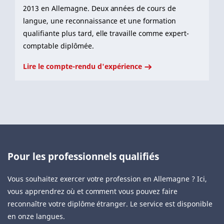
2013 en Allemagne. Deux années de cours de
langue, une reconnaissance et une formation
qualifiante plus tard, elle travaille comme expert-
comptable diplômée.
Lire le compte-rendu d'expérience
Pour les professionnels qualifiés
Vous souhaitez exercer votre profession en Allemagne ? Ici,
vous apprendrez où et comment vous pouvez faire
reconnaître votre diplôme étranger. Le service est disponible
en onze langues.