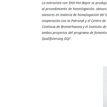
La entrevista con Shih-Yen Bayer se produ
al procedimiento de homologación, obtuvo 
asesores en materia de homologación del 
cooperación con la Patronal y el Centro de
Continua de Bremerhaven) y el Instituto de
ambos proyectos del programa de fomento 
Qualifizierung (IQ)”.