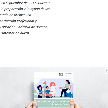
jo en septiembre de 2017. Durante
la preparación y la ayuda de los
Estado de Bremen (en
 Formación Profesional y
 Educación Paritaria de Bremen,
“Integration durch