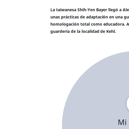
La taiwanesa Shih-Yen Bayer llegó a Al
unas prácticas de adaptación en una gu
homologación total como educadora. A 
guardería de la localidad de Kehl.
Mi