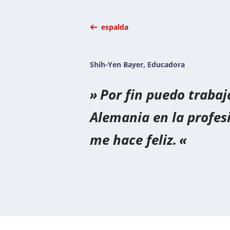
espalda
Shih-Yen Bayer, Educadora
Por fin puedo trabaj
Alemania en la profes
me hace feliz.