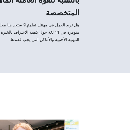
المتخصصة
هل تريد العمل في مهنتك تعلمتها؟ ستجد هنا معل
متوفرة في 11 لغة حول كيفية الاعتراف بالخبرة
المهنية الأجنبية والأماكن التي يجب قصدها.