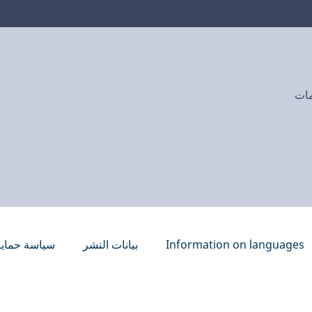
مات
Information on languages
بيانات النشر
سياسة حماية