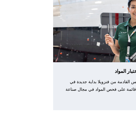
بار المواد
يس القادمة من فنزويلا بداية جديدة في
ها قائمة على فحص المواد في مجال صناعة