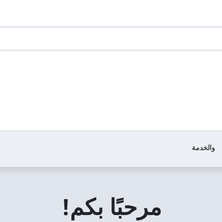
والخدمة
مرحبًا بكم!