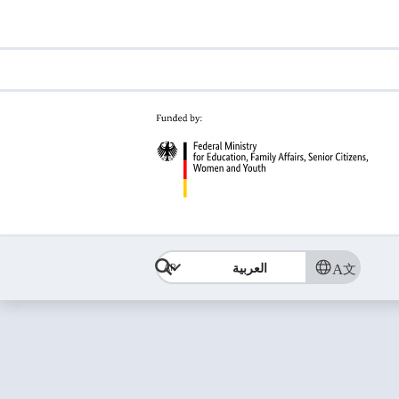
العربية
AR