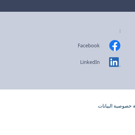
:
Facebook
LinkedIn
 خصوصية البيانات