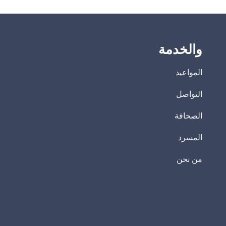
والخدمة
المواعيد
التواصل
الصحافة
المسرد
من نحن