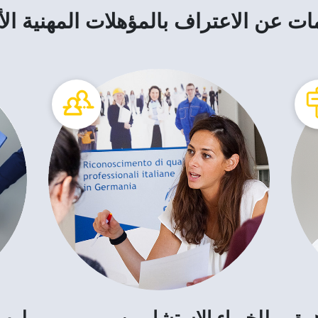
ت عن الاعتراف بالمؤهلات المهنية الأ
هرة
للخبراء الاستشاريين
لرب