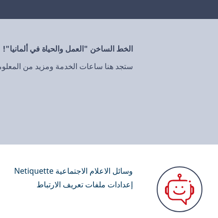
الخط الساخن "العمل والحياة في ألمانيا"!
ستجد هنا ساعات الخدمة ومزيد من المعلو
وسائل الاعلام الاجتماعية Netiquette
إعدادات ملفات تعريف الارتباط