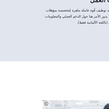
د توظيف قُوة عاملة ماهرة مُتخصصة بمؤهلات
 يدور الأمر هنا حول الدعم العملي والمعلومات
(باللغة الألمانية فقط).