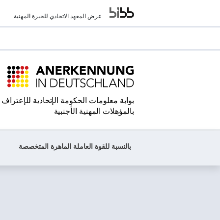
عرض المعهد الاتحادي للخبرة المهنية
بوابة معلومات الحكومة الإتحادية للإعتراف
بالمؤهلات المهنية الأجنبية
بالنسبة للقوة العاملة الماهرة المتخصصة