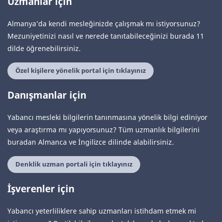
Uzmanlar için
Almanya’da kendi mesleğinizde çalışmak mı istiyorsunuz?
Mezuniyetinizi nasıl ve nerede tanıtabileceğinizi burada 11
dilde öğrenebilirsiniz.
Özel kişilere yönelik portal için tıklayınız
Danışmanlar için
Yabancı mesleki bilgilerin tanınmasına yönelik bilgi ediniyor
veya araştırma mı yapıyorsunuz? Tüm uzmanlık bilgilerini
buradan Almanca ve İngilizce dilinde alabilirsiniz.
Denklik uzman portali için tıklayınız
İşverenler için
Yabancı yeterliliklere sahip uzmanları istihdam etmek mi