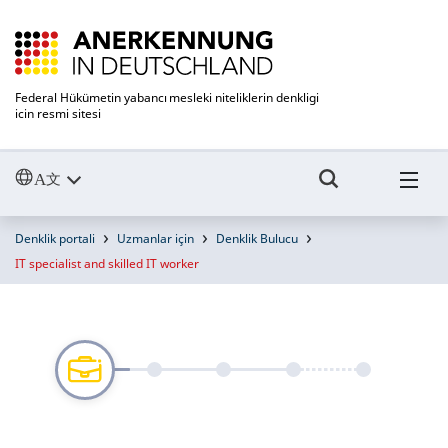
Federal Hükümetin yabancı mesleki niteliklerin denkligi
icin resmi sitesi
Denklik portali
Uzmanlar için
Denklik Bulucu
IT specialist and skilled IT worker