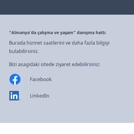
“Almanya’da çalışma ve yaşam” danışma hattı
Burada hizmet saatlerini ve daha fazla bilgiyi
bulabilirsiniz.
Bizi asagidaki sitede ziyaret edebilirsiniz:
Facebook
LinkedIn