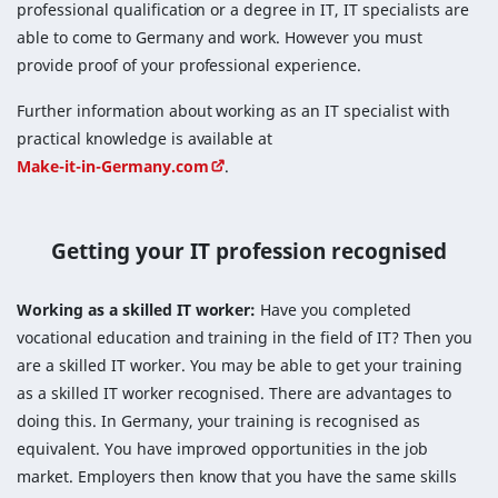
professional qualification or a degree in IT, IT specialists are
able to come to Germany and work. However you must
provide proof of your professional experience.
Further information about working as an IT specialist with
practical knowledge is available at
Make-it-in-Germany.com
.
Getting your IT profession recognised
Working as a skilled IT worker:
Have you completed
vocational education and training in the field of IT? Then you
are a skilled IT worker. You may be able to get your training
as a skilled IT worker recognised. There are advantages to
doing this. In Germany, your training is recognised as
equivalent. You have improved opportunities in the job
market. Employers then know that you have the same skills