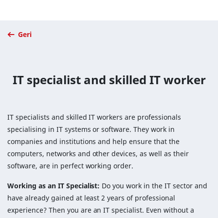
Geri
IT specialist and skilled IT worker
IT specialists and skilled IT workers are professionals
specialising in IT systems or software. They work in
companies and institutions and help ensure that the
computers, networks and other devices, as well as their
software, are in perfect working order.
Working as an IT Specialist:
Do you work in the IT sector and
have already gained at least 2 years of professional
experience? Then you are an IT specialist. Even without a