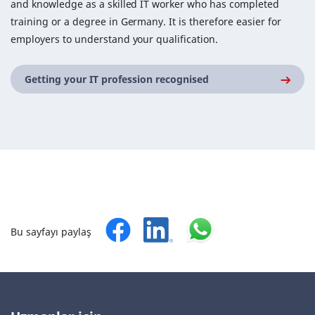
and knowledge as a skilled IT worker who has completed
training or a degree in Germany. It is therefore easier for
employers to understand your qualification.
Getting your IT profession recognised
Bu sayfayı paylaş