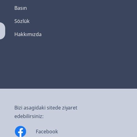
Basın
Sözlük
Hakkımızda
Bizi asagidaki sitede ziyaret
edebilirsiniz:
Facebook