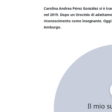
Carolina Andrea Pérez González si è tra
nel 2019. Dopo un tirocinio di adattame
riconoscimento come insegnante. Oggi l
Amburgo.
Il mio 