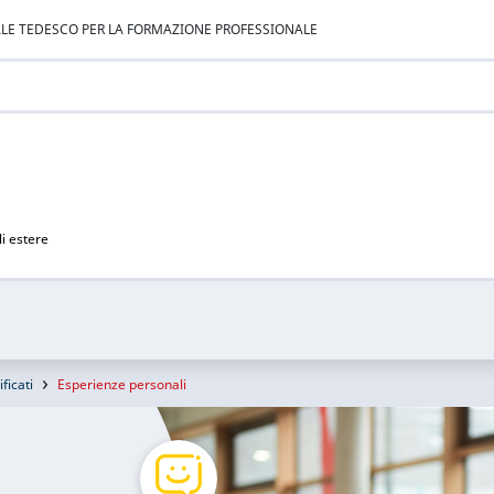
ALE TEDESCO PER LA FORMAZIONE PROFESSIONALE
li estere
ificati
Esperienze personali