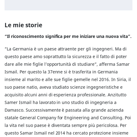
Le mie storie
“Il riconoscimento significa per me iniziare una nuova vita”.
“La Germania è un paese attraente per gli ingegneri. Ma di
questo paese amo soprattutto la sicurezza e il fatto di poter
dare alle mie figlie l’opportunità di studiare”, afferma Samar
Ismail. Per questo la 37enne si è trasferita in Germania
insieme al marito e alle sue figlie gemelle nel 2016. In Siria, il
suo paese natio, aveva studiato scienze ingegneristiche e
acquisito alcuni anni di esperienza professionale. Anzitutto
Samer Ismail ha lavorato in uno studio di ingegneria a
Damasco. Successivamente è passata alla grande azienda
statale General Company for Engineering and Consulting. Poi
la vita nel suo paese è diventata sempre più pericolosa. Per
questo Samar Ismail nel 2014 ha cercato protezione insieme