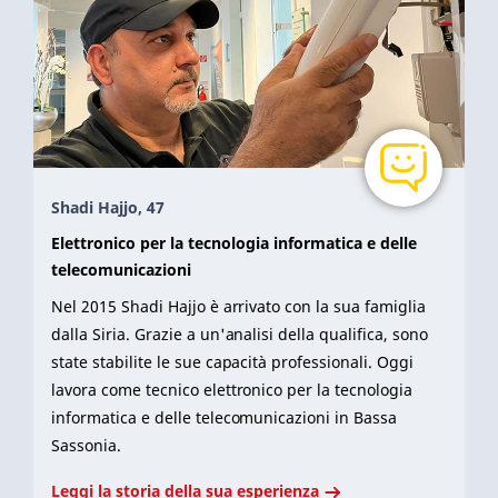
Shadi Hajjo, 47
Elettronico per la tecnologia informatica e delle
telecomunicazioni
Nel 2015 Shadi Hajjo è arrivato con la sua famiglia
dalla Siria. Grazie a un'analisi della qualifica, sono
state stabilite le sue capacità professionali. Oggi
lavora come tecnico elettronico per la tecnologia
informatica e delle telecomunicazioni in Bassa
Sassonia.
Leggi la storia della sua esperienza