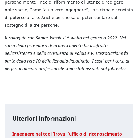
personalmente linee di rifornimento di utenze e redigere
note spese. Come fa un vero ingegnere”. La siriana è convinta
di potercela fare. Anche perché sa di poter contare sul
sostegno di altre persone.
Il colloquio con Samar Ismail si è svolto nel gennaio 2022. Nel
corso della procedura di riconoscimento ha usufruito
dell’assistenza e della consulenza di Palais e.V. L’associazione fa
parte della rete IQ della Renania-Palatinato. I costi per i corsi di
perfezionamento professionale sono stati assunti dal Jobcenter.
Ulteriori informazioni
Ingegnere nel tool Trova l’ufficio di riconoscimento