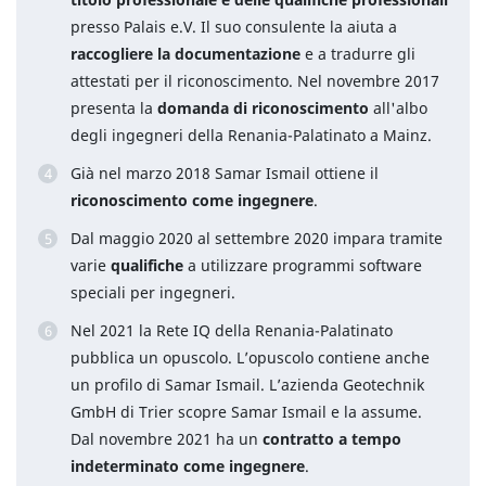
presso Palais e.V. Il suo consulente la aiuta a
raccogliere la documentazione
e a tradurre gli
attestati per il riconoscimento. Nel novembre 2017
presenta la
domanda di riconoscimento
all'albo
degli ingegneri della Renania-Palatinato a Mainz.
Già nel marzo 2018 Samar Ismail ottiene il
riconoscimento come ingegnere
.
Dal maggio 2020 al settembre 2020 impara tramite
varie
qualifiche
a utilizzare programmi software
speciali per ingegneri.
Nel 2021 la Rete IQ della Renania-Palatinato
pubblica un opuscolo. L’opuscolo contiene anche
un profilo di Samar Ismail. L’azienda Geotechnik
GmbH di Trier scopre Samar Ismail e la assume.
Dal novembre 2021 ha un
contratto a tempo
indeterminato come ingegnere
.