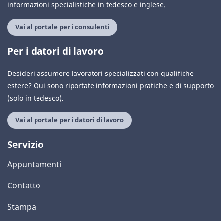
informazioni specialistiche in tedesco e inglese.
Vai al portale per i consulenti
Per i datori di lavoro
Desideri assumere lavoratori specializzati con qualifiche
estere? Qui sono riportate informazioni pratiche e di supporto
(solo in tedesco).
Vai al portale per i datori di lavoro
Servizio
Appuntamenti
Contatto
Stampa