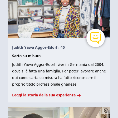
Judith Yawa Aggor-Edorh, 40
Sarta su misura
Judith Yawa Aggor-Edorh vive in Germania dal 2004,
dove si è fatta una famiglia. Per poter lavorare anche
qui come sarta su misura ha fatto riconoscere il
proprio titolo professionale ghanese.
Leggi la storia della sua esperienza