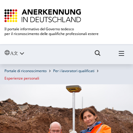
Il portale informativo del Governo tedesco
per il riconoscimento delle qualifiche professionali estere
Portale di riconoscimento
Per i lavoratori qualificati
Esperienze personali