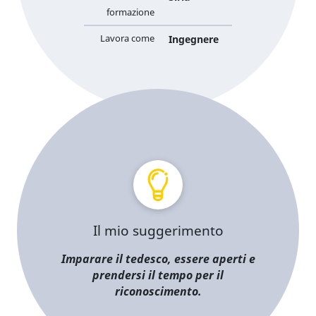
formazione
Lavora come
Ingegnere
Il mio suggerimento
Imparare il tedesco, essere aperti e
prendersi il tempo per il
riconoscimento.