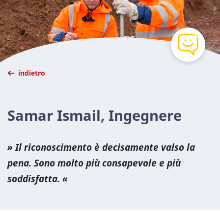
indietro
Samar Ismail, Ingegnere
Il riconoscimento è decisamente valso la
pena. Sono molto più consapevole e più
soddisfatta.