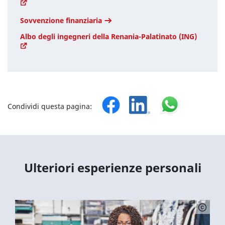
Sovvenzione finanziaria
Albo degli ingegneri della Renania-Palatinato (ING)
Condividi questa pagina:
Ulteriori esperienze personali