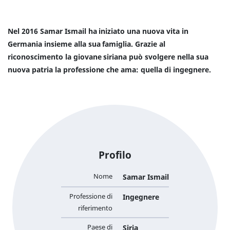
Nel 2016 Samar Ismail ha iniziato una nuova vita in
Germania insieme alla sua famiglia. Grazie al
riconoscimento la giovane siriana può svolgere nella sua
nuova patria la professione che ama: quella di ingegnere.
Profilo
Nome
Samar Ismail
Professione di
Ingegnere
riferimento
Paese di
Siria