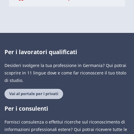
Per i lavoratori qualificati
Desideri svolgere la tua professione in Germania? Qui potrai
scoprire in 11 lingue dove e come far riconoscere il tuo titolo
di studio.
Vai al portale per i privati
Per i consulenti
Fornisci consulenza o effettui ricerche sul riconoscimento di
informazioni professionali estere? Qui potrai ricevere tutte le