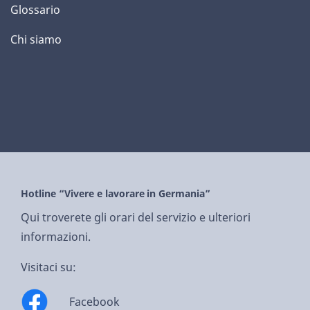
Glossario
Chi siamo
Hotline “Vivere e lavorare in Germania”
Qui troverete gli orari del servizio e ulteriori
informazioni.
Visitaci su:
Facebook