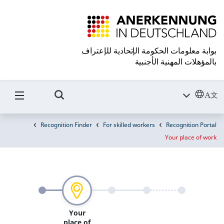
بوابة معلومات الحكومة الإتحادية للإعتراف
بالمؤهلات المهنية الأجنبية
Recognition Finder
For skilled workers
Recognition Portal
Your place of work
Your
place of