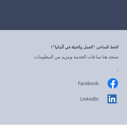
الخط الساخن "العمل والحياة في ألمانيا"!
ستجد هنا ساعات الخدمة ومزيد من المعلومات
:
Facebook
LinkedIn