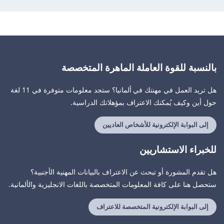
بالنسبة للقوة العاملة الماهرة المتخصصة
هل تريد العمل في مهنتك في ألمانيا؟ ستجد معلومات متوفرة في 11 لغة
حول أين وكيف يُمكنك الاعتراف بمؤهلاتك الدراسية.
إلى البوابة الإلكترونية للأشخاص العاديين
للخبراء الاستشاريين
هل تقدم المشورة أو تبحث عن الاعتراف بالبيانات المهنية الأجنبية؟
ستحصل هنا على كافة المعلومات المتخصصة باللغات الانجليزية والألمانية.
إلى البوابة الإلكترونية المتخصصة للاعتراف