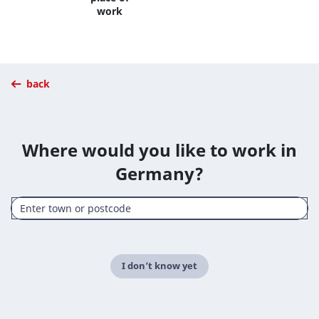
work
back
Where would you like to work in
Germany?
I don’t know yet