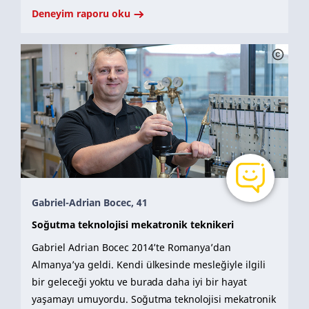
Deneyim raporu oku
Gabriel-Adrian Bocec, 41
Soğutma teknolojisi mekatronik teknikeri
Gabriel Adrian Bocec 2014’te Romanya’dan
Almanya’ya geldi. Kendi ülkesinde mesleğiyle ilgili
bir geleceği yoktu ve burada daha iyi bir hayat
yaşamayı umuyordu. Soğutma teknolojisi mekatronik