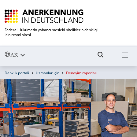
Federal Hükümetin yabancı mesleki niteliklerin denkligi
icin resmi sitesi
Denklik portali
Uzmanlar için
Deneyim raporları