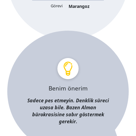
Görevi
Marangoz
Benim önerim
Sadece pes etmeyin. Denklik süreci
uzasa bile. Bazen Alman
bürokrasisine sabır göstermek
gerekir.