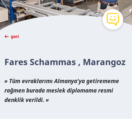
geri
Fares Schammas , Marangoz
Tüm evraklarımı Almanya'ya getirememe
rağmen burada meslek diplomama resmi
denklik verildi.