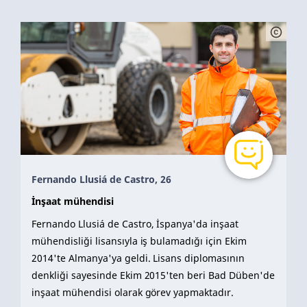
Fernando Llusiá de Castro, 26
İnşaat mühendisi
Fernando Llusiá de Castro, İspanya'da inşaat
mühendisliği lisansıyla iş bulamadığı için Ekim
2014'te Almanya'ya geldi. Lisans diplomasının
denkliği sayesinde Ekim 2015'ten beri Bad Düben'de
inşaat mühendisi olarak görev yapmaktadır.