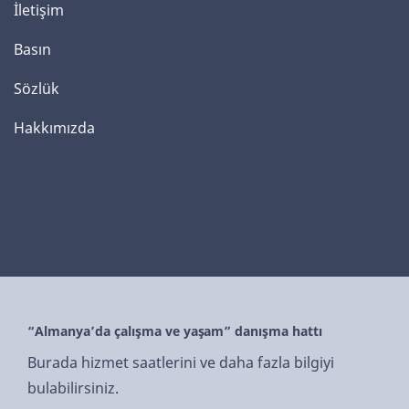
İletişim
Basın
Sözlük
Hakkımızda
“Almanya’da çalışma ve yaşam” danışma hattı
Burada hizmet saatlerini ve daha fazla bilgiyi
bulabilirsiniz.