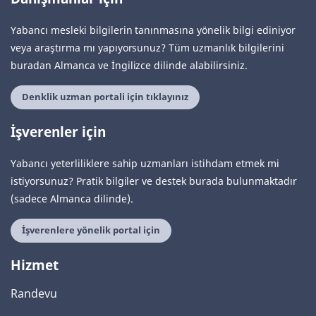
Yabancı mesleki bilgilerin tanınmasına yönelik bilgi ediniyor
veya araştırma mı yapıyorsunuz? Tüm uzmanlık bilgilerini
buradan Almanca ve İngilizce dilinde alabilirsiniz.
Denklik uzman portali için tıklayınız
İşverenler için
Yabancı yeterliliklere sahip uzmanları istihdam etmek mi
istiyorsunuz? Pratik bilgiler ve destek burada bulunmaktadır
(sadece Almanca dilinde).
İşverenlere yönelik portal için
Hizmet
Randevu