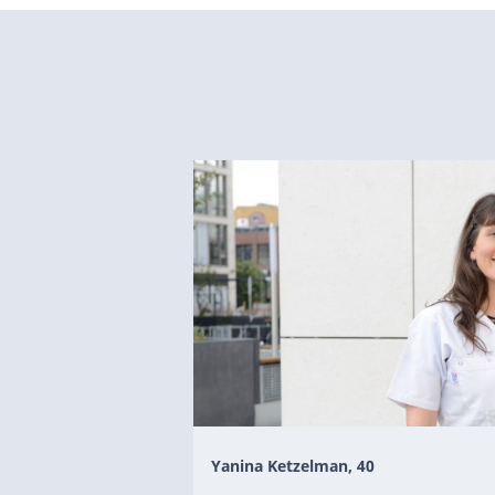
Yanina Ketzelman, 40