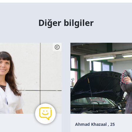
Diğer bilgiler
Ahmad Khazaal , 25