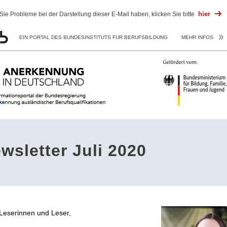
hier
 Sie Probleme bei der Darstellung dieser E-Mail haben, klicken Sie bitte
EIN PORTAL DES BUNDESINSTITUTS FUR BERUFSBILDUNG
MEHR INFOS
wsletter Juli 2020
Leserinnen und Leser,