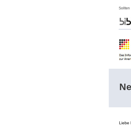
Sollten
Ne
Liebe 