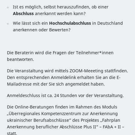
Ist es möglich, selbst herauszufinden, ob einer
Abschluss
anerkannt werden kann?
Wie lässt sich ein
Hochschulabschluss
in Deutschland
anerkennen oder Bewerten?
Die Beraterin wird die Fragen der Teilnehmer*innen
beantworten.
Die Veranstaltung wird mittels ZOOM-Meeeting stattfinden.
Den entsprechenden Anmeldelink erhalten Sie an die E-
Mailadresse mit der Sie sich angemeldet haben.
Anmeldeschluss ist ca. 24 Stunden vor der Veranstaltung.
Die Online-Beratungen finden im Rahmen des Moduls
„Überregionales Kompetenzzentrum zur Anerkennung
ukrainischer Berufsabschlüsse“ des Projektes „Fahrplan
Anerkennung beruflicher Abschlüsse Plus II“ – FAbA + II –
statt.