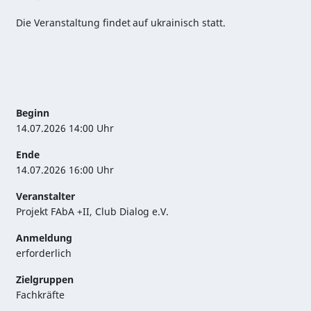
Die Veranstaltung findet auf ukrainisch statt.
Beginn
14.07.2026 14:00 Uhr
Ende
14.07.2026 16:00 Uhr
Veranstalter
Projekt FAbA +II, Club Dialog e.V.
Anmeldung
erforderlich
Zielgruppen
Fachkräfte