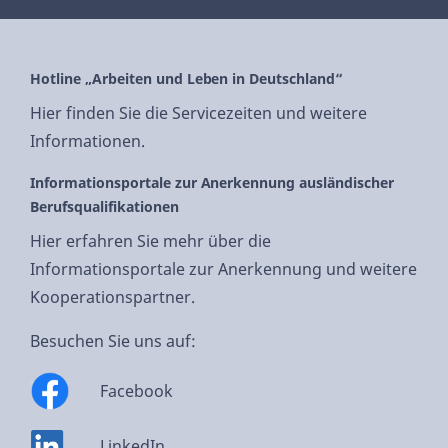
Hotline „Arbeiten und Leben in Deutschland“
Hier finden Sie die Servicezeiten und weitere
Informationen.
Informationsportale zur Anerkennung ausländischer
Berufsqualifikationen
Hier erfahren Sie mehr über die
Informationsportale zur Anerkennung und weitere
Kooperationspartner.
Besuchen Sie uns auf:
Facebook
LinkedIn