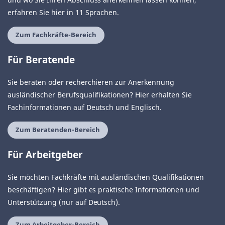
erfahren Sie hier in 11 Sprachen.
Zum Fachkräfte-Bereich
Für Beratende
Sie beraten oder recherchieren zur Anerkennung
ausländischer Berufsqualifikationen? Hier erhalten Sie
Fachinformationen auf Deutsch und Englisch.
Zum Beratenden-Bereich
Für Arbeitgeber
Sie möchten Fachkräfte mit ausländischen Qualifikationen
beschäftigen? Hier gibt es praktische Informationen und
Unterstützung (nur auf Deutsch).
Zum Arbeitgeber-Bereich