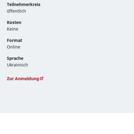
Teilnehmerkreis
öffentlich
Kosten
Keine
Format
Online
Sprache
Ukrainisch
Zur Anmeldung