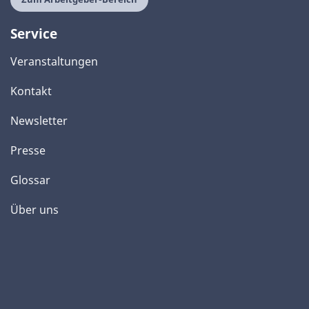
Service
Veranstaltungen
Kontakt
Newsletter
Presse
Glossar
Über uns