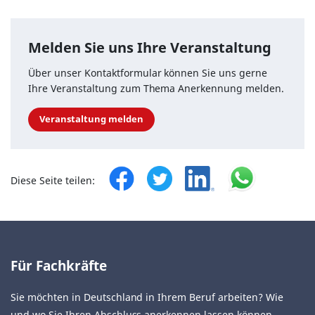
Melden Sie uns Ihre Veranstaltung
Über unser Kontaktformular können Sie uns gerne
Ihre Veranstaltung zum Thema Anerkennung melden.
Veranstaltung melden
Diese Seite teilen:
Für Fachkräfte
Sie möchten in Deutschland in Ihrem Beruf arbeiten? Wie
und wo Sie Ihren Abschluss anerkennen lassen können,