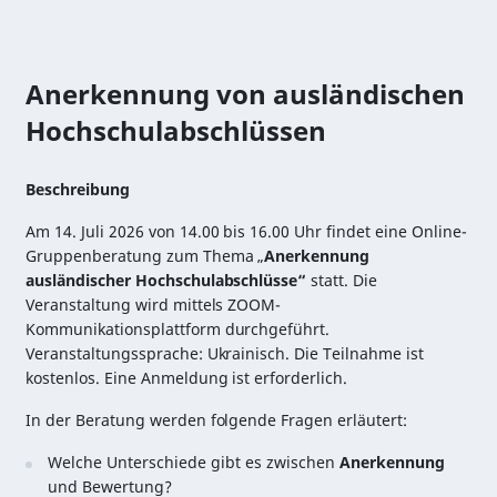
Anerkennung von ausländischen
Hochschulabschlüssen
Beschreibung
Am 14. Juli 2026 von 14.00 bis 16.00 Uhr findet eine Online-
Gruppenberatung zum Thema „
Anerkennung
ausländischer Hochschulabschlüsse“
statt. Die
Veranstaltung wird mittels ZOOM-
Kommunikationsplattform durchgeführt.
Veranstaltungssprache: Ukrainisch. Die Teilnahme ist
kostenlos. Eine Anmeldung ist erforderlich.
In der Beratung werden folgende Fragen erläutert:
Welche Unterschiede gibt es zwischen
Anerkennung
und Bewertung?